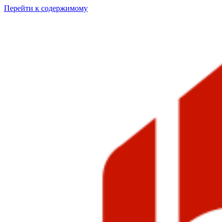
Перейти к содержимому