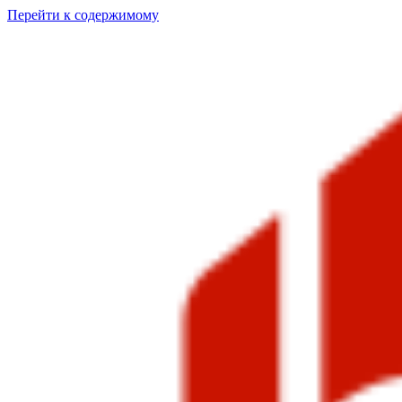
Перейти к содержимому