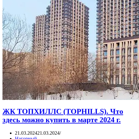
ЖК ТОПХИЛЛС (TOPHILLS). Что
здесь можно купить в марте 2024 г.
21.03.2024
21.03.2024
Нагорный