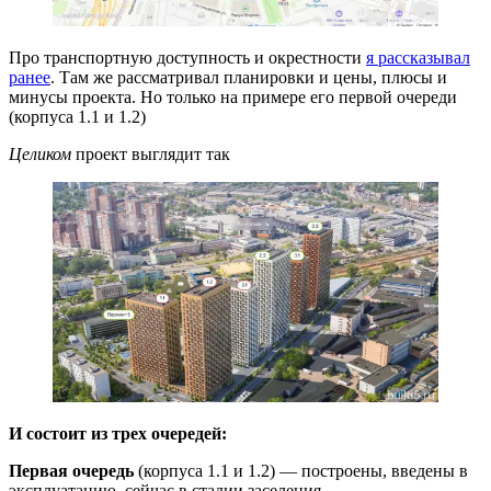
Про транспортную доступность и окрестности
я рассказывал
ранее
. Там же рассматривал планировки и цены, плюсы и
минусы проекта. Но только на примере его первой очереди
(корпуса 1.1 и 1.2)
Целиком
проект выглядит так
И состоит из трех очередей:
Первая
очередь
(корпуса 1.1 и 1.2) — построены, введены в
эксплуатацию, сейчас в стадии заселения