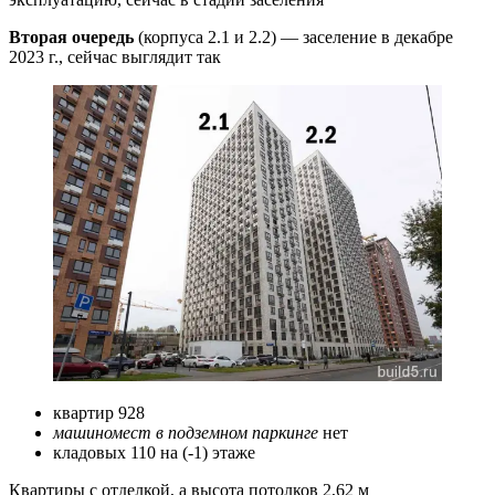
Вторая
очередь
(корпуса 2.1 и 2.2) — заселение в декабре
2023 г., сейчас выглядит так
квартир 928
машиномест в подземном паркинге
нет
кладовых 110 на (-1) этаже
Квартиры с отделкой, а высота потолков 2,62 м