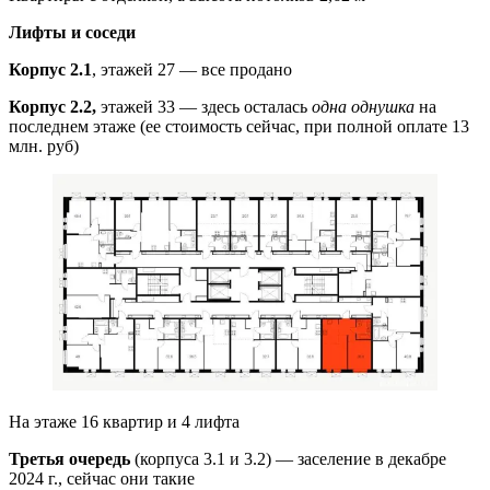
Лифты и соседи
Корпус 2.1
, этажей 27 — все продано
Корпус 2.2,
этажей 33 — здесь осталась
одна однушка
на
последнем этаже (ее стоимость сейчас, при полной оплате 13
млн. руб)
На этаже 16 квартир и 4 лифта
Третья очередь
(корпуса 3.1 и 3.2) — заселение в декабре
2024 г., сейчас они такие