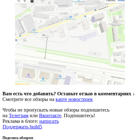
Вам есть что добавить? Оставьте отзыв в комментариях ↓
Смотрите все обзоры на
карте новостроек
Чтобы не пропускать новые обзоры подпишитесь
на
Телеграм
или
Вконтакте
. Подпишитесь!
Реклама в блоге:
написать
Поддержать build5
Поделись обзором