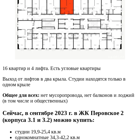
16 квартир и 4 лифта. Есть угловые квартиры
Выход от лифтов в два крыла. Студии находятся только в
одном крыле
Общее для всех:
нет мусоропровода, нет балконов и лоджий
(в том числе и общественных)
Сейчас, в сентябре 2023 г. в ЖК Перовское 2
(корпуса 3.1 и 3.2) можно купить:
студии 19,9-25,4 кв.м
однокомнатные 34,3-42,2 кв.м