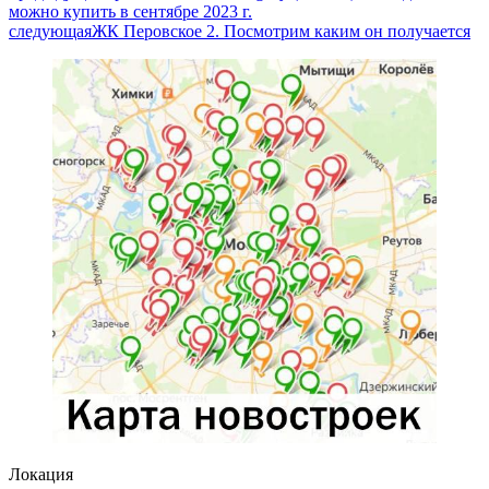
можно купить в сентябре 2023 г.
следующая
ЖК Перовское 2. Посмотрим каким он получается
Локация