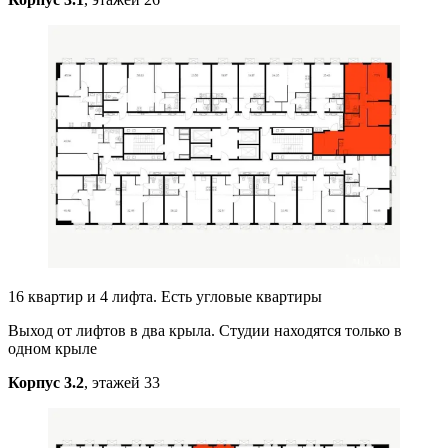
16 квартир и 4 лифта. Есть угловые квартиры
Выход от лифтов в два крыла. Студии находятся только в
одном крыле
Корпус 3.2
, этажей 33