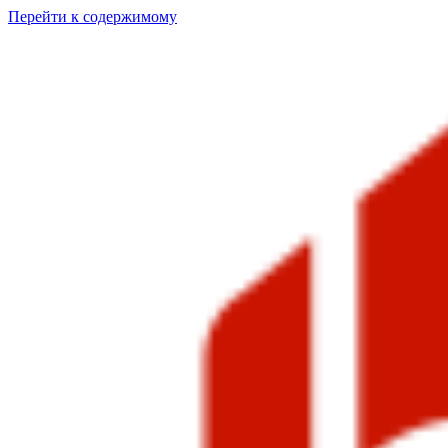
Перейти к содержимому