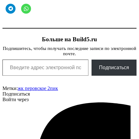
Больше на Build5.ru
Подпишитесь, чтобы получать последние записи по электронной
почте.
Введите адрес электронной почты…
Подписаться
Метки:
жк перовское 2
пик
Подписаться
Войти через