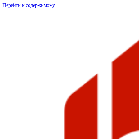
Перейти к содержимому