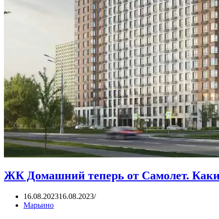
ЖК Домашний теперь от Самолет. Каки
16.08.2023
16.08.2023
Марьино