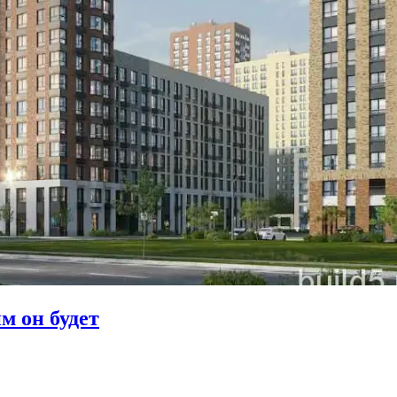
м он будет