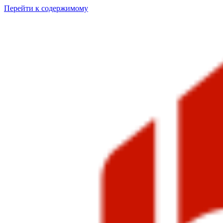
Перейти к содержимому