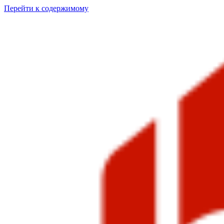
Перейти к содержимому