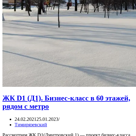
ЖК D1 (Д1). Бизнес-класс в 60 этажей,
рядом с метро
24.02.2021
25.01.2023
Тимирязевский
Рассмотрим ЖК D1(Дмитровский 1) — проект бизнес-класса