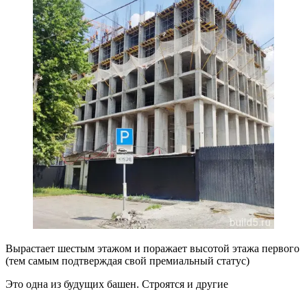
Вырастает шестым этажом и поражает высотой этажа первого
(тем самым подтверждая свой премиальный статус)
Это одна из будущих башен. Строятся и другие