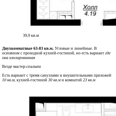
39,9 кв.м
Двухкомнатные 63-83 кв.м.
Угловые и линейные. В
основном с проходной кухней-гостиной, но есть вариант
где
она изолированная
Везде мастер-спальни
Есть вариант с тремя санузлами и внушительными прихожей
10 кв.м
, кухней-гостиной
30 кв.м
и комнатой
23 кв.м