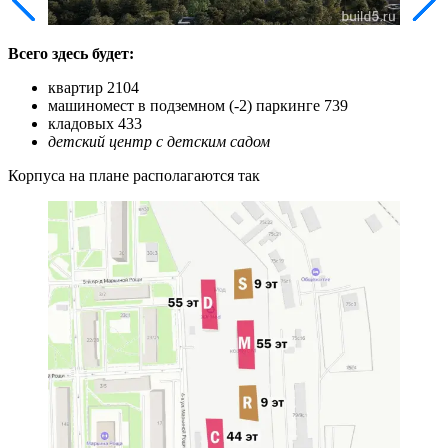
Всего здесь будет:
квартир 2104
машиномест в подземном (-2) паркинге 739
кладовых 433
детский центр с детским садом
Корпуса на плане располагаются так