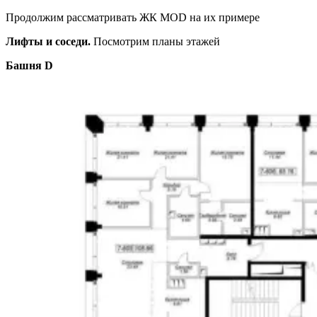
Продолжим рассматривать ЖК MOD на их примере
Лифты и соседи.
Посмотрим планы этажей
Башня D