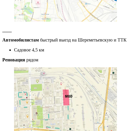
____
Автомобилистам
быстрый выезд на Шереметьевскую и ТТК
Садовое 4,5 км
Реновация
рядом