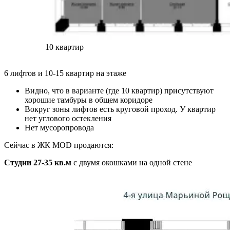
10 квартир
6 лифтов и 10-15 квартир на этаже
Видно, что в варианте (где 10 квартир) присутствуют
хорошие тамбуры в общем коридоре
Вокруг зоны лифтов есть круговой проход. У квартир
нет углового остекления
Нет мусоропровода
Сейчас в ЖК MOD продаются:
Студии 27-35 кв.м
с двумя окошками на одной стене