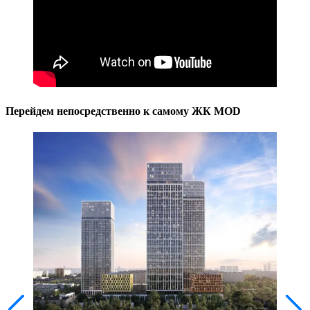
Перейдем непосредственно к самому ЖК MOD