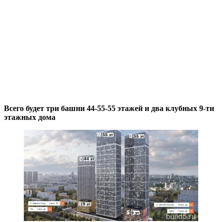
Всего будет три башни 44-55-55 этажей и два клубных 9-ти
этажных дома