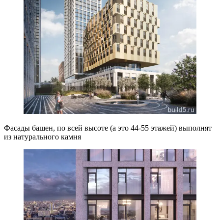
Фасады башен, по всей высоте (а это 44-55 этажей) выполнят
из натурального камня