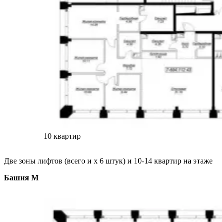
10 квартир
Две зоны лифтов (всего и х 6 штук) и 10-14 квартир на этаже
Башня M