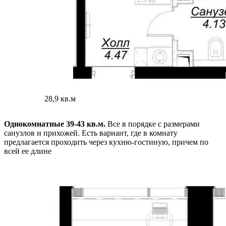
28,9 кв.м
Однокомнатные 39-43 кв.м.
Все в порядке с размерами
санузлов и прихожей. Есть вариант, где в комнату
предлагается проходить через кухню-гостиную, причем по
всей ее длине