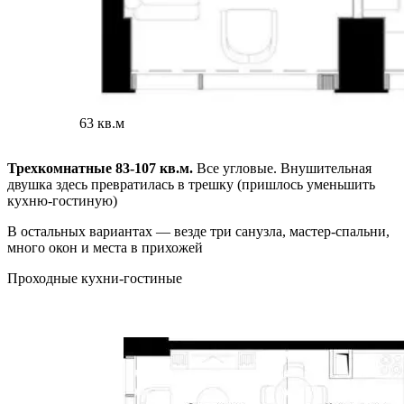
63 кв.м
Трехкомнатные 83-107 кв.м.
Все угловые. Внушительная
двушка здесь превратилась в трешку (пришлось уменьшить
кухню-гостиную)
В остальных вариантах — везде три санузла, мастер-спальни,
много окон и места в прихожей
Проходные кухни-гостиные