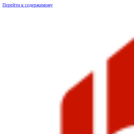
Перейти к содержимому