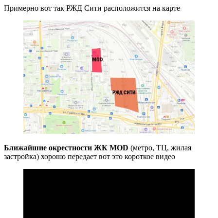
Примерно вот так РЖД Сити расположится на карте
Ближайшие окрестности ЖК MOD
(метро, ТЦ, жилая
застройка) хорошо передает вот это короткое видео