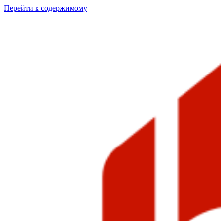
Перейти к содержимому