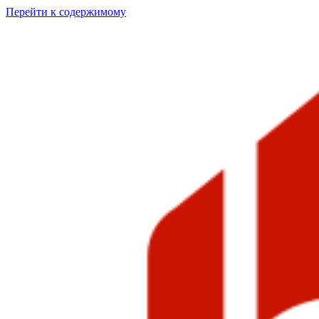
Перейти к содержимому