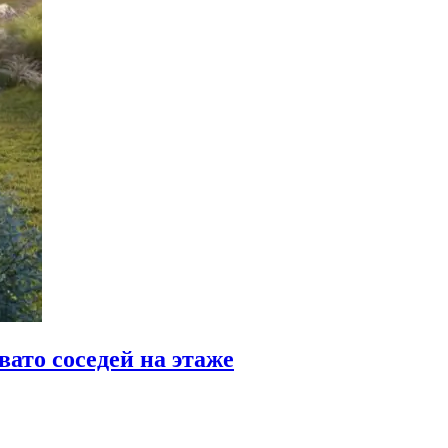
ато соседей на этаже