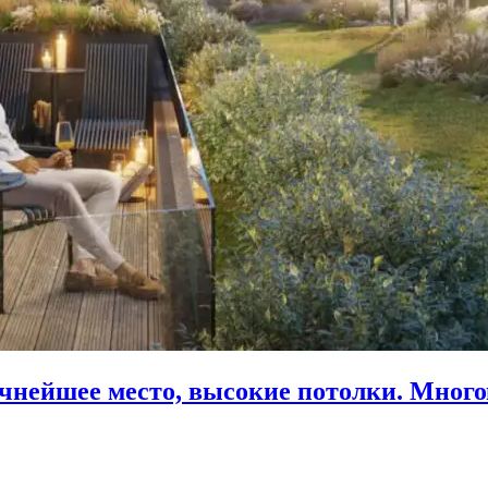
чнейшее место, высокие потолки. Многов