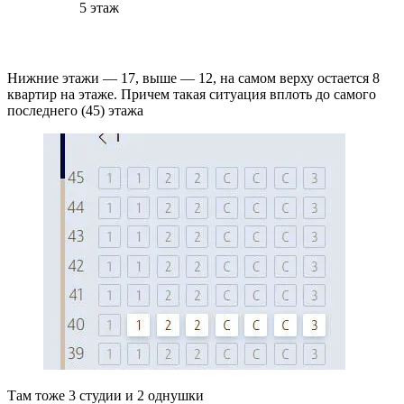
5 этаж
Нижние этажи — 17, выше — 12, на самом верху остается 8
квартир на этаже. Причем такая ситуация вплоть до самого
последнего (45) этажа
Там тоже 3 студии и 2 однушки