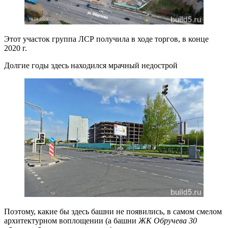
Этот участок группа ЛСР получила в ходе торгов, в конце
2020 г.
Долгие годы здесь находился мрачный недострой
Поэтому, какие бы здесь башни не появились, в самом смелом
архитектурном воплощении (а башни
ЖК Обручева 30