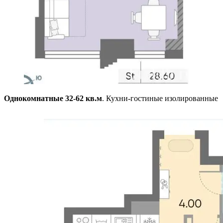
Однокомнатные 32-62 кв.м
. Кухни-гостиные изолированные