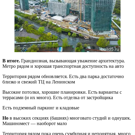
В итоге.
Грандиозная, вызывающая уважение архитектура.
Метро рядом и хорошая транспортная доступность на авто
Территория рядом обновляется. Есть два парка достаточно
близко и свежий ТЦ на Ленинском
Высокие потолки, хорошие планировки. Есть варианты с
террасами (и их много). Есть отделка от застройщика
Есть подземный паркинг и кладовые
Но
в высоких секциях (башнях) многовато студий и однушек.
Машиномест — наоборот мало
Территория рядом пока очень сумбурная и непонятная, много