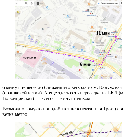
6 минут пешком до ближайшего выхода из м. Калужская
(оранжевой ветки). А еще здесь есть пересадка на БКЛ (м.
Воронцовская) — всего 11 минут пешком
Возможно кому-то понадобится перспективная Троицкая
ветка метро