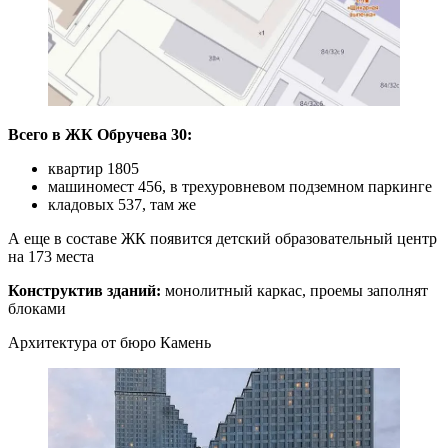
Всего в ЖК Обручева 30:
квартир 1805
машиномест 456, в трехуровневом подземном паркинге
кладовых 537, там же
А еще в составе ЖК появится детский образовательный центр
на 173 места
Конструктив зданий:
монолитный каркас, проемы заполнят
блоками
Архитектура от бюро Камень