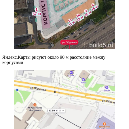
Яндекс.Карты рисуют около 90 м расстояние между
корпусами