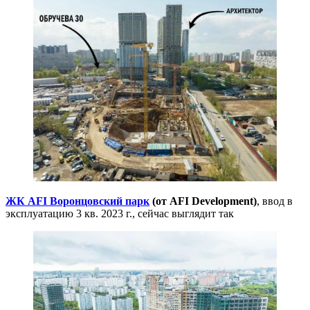
ЖК AFI Воронцовский парк
(от AFI Development)
, ввод в
эксплуатацию 3 кв. 2023 г., сейчас выглядит так