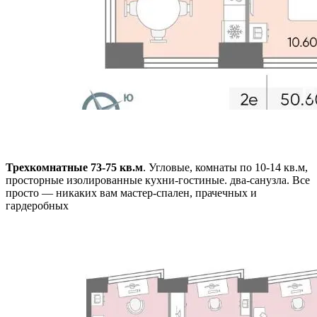
Трехкомнатные 73-75 кв.м
. Угловые, комнаты по 10-14 кв.м,
просторные изолированные кухни-гостиные. два-санузла. Все
просто — никаких вам мастер-спален, прачечных и
гардеробных