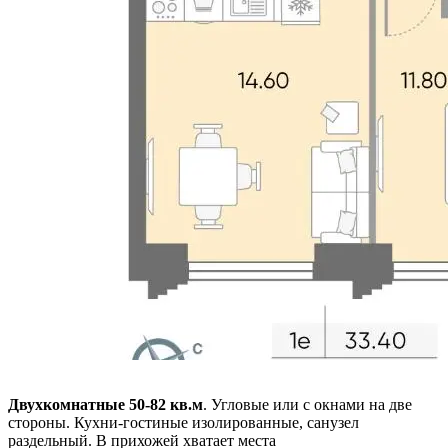
Двухкомнатные 50-82 кв.м
. Угловые или с окнами на две
стороны. Кухни-гостиные изолированные, санузел
раздельный. В прихожей хватает места