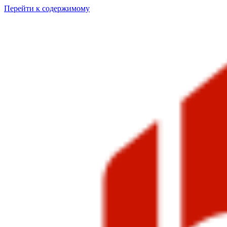
Перейти к содержимому