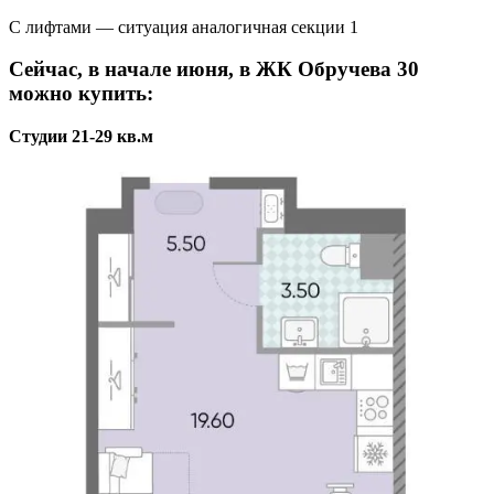
С лифтами — ситуация аналогичная секции 1
Сейчас, в начале июня, в
ЖК Обручева 30
можно купить:
Студии 21-29 кв.м