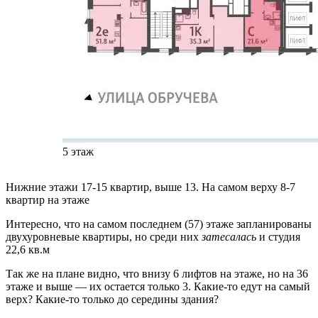
5 этаж
Нижние этажи 17-15 квартир, выше 13. На самом верху 8-7
квартир на этаже
Интересно, что на самом последнем (57) этаже запланированы
двухуровневые квартиры, но среди них
затесалась
и студия
22,6 кв.м
Так же на плане видно, что внизу 6 лифтов на этаже, но на 36
этаже и выше — их остается только 3. Какие-то едут на самый
верх? Какие-то только до середины здания?