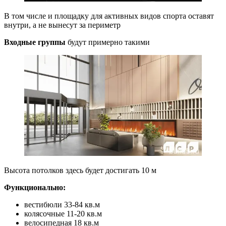
В том числе и площадку для активных видов спорта оставят
внутри, а не вынесут за периметр
Входные группы
будут примерно такими
Высота потолков здесь будет достигать 10 м
Функционально:
вестибюли 33-84 кв.м
колясочные 11-20 кв.м
велосипедная 18 кв.м