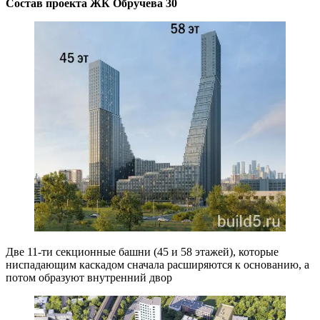
Состав проекта ЖК Обручева 30
Две 11-ти секционные башни (45 и 58 этажей), которые
ниспадающим каскадом сначала расширяются к основанию, а
потом образуют внутренний двор