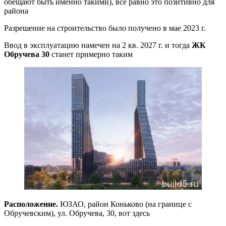
обещают быть именно такими), все равно это позитивно для
района
Разрешение на строительство было получено в мае 2023 г.
Ввод в эксплуатацию намечен на 2 кв. 2027 г. и тогда
ЖК
Обручева 30
станет примерно таким
Расположение.
ЮЗАО, район Коньково (на границе с
Обручевским), ул. Обручева, 30, вот здесь