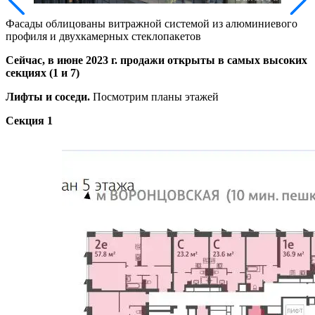
Фасады облицованы витражной системой из алюминиевого
профиля и двухкамерных стеклопакетов
Сейчас, в июне 2023 г. продажи открыты в самых высоких
секциях (1 и 7)
Лифты и соседи.
Посмотрим планы этажей
Секция 1