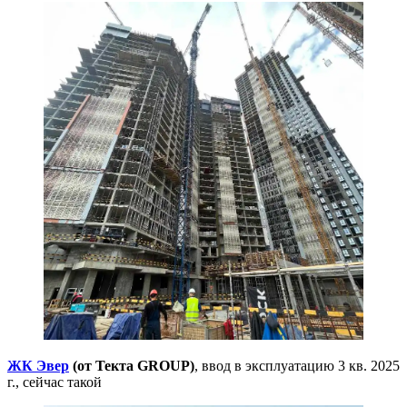
ЖК Эвер
(от Текта GROUP)
, ввод в эксплуатацию 3 кв. 2025
г., сейчас такой