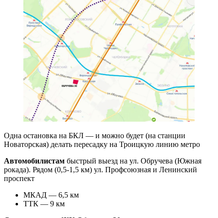
Одна остановка на БКЛ — и можно будет (на станции
Новаторская) делать пересадку на Троицкую линию метро
Автомобилистам
быстрый выезд на ул. Обручева (Южная
рокада). Рядом (0,5-1,5 км) ул. Профсоюзная и Ленинский
проспект
МКАД — 6,5 км
ТТК — 9 км