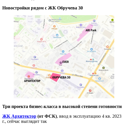
Новостройки рядом с ЖК Обручева 30
Три проекта бизнес-класса в высокой степени готовности
ЖК Архитектор
(от ФСК)
, ввод в эксплуатацию 4 кв. 2023
г., сейчас выглядит так