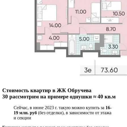
Стоимость квартир в
ЖК
Обручева
30 рассмотрим на примере однушки
≈
40 кв.м
Сейчас, в июне 2023 г. такую можно купить за
16-
19 млн. руб
(без отделки), в зависимости от этажа
и секции