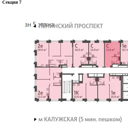
Секция 7