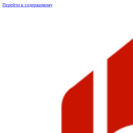
Перейти к содержимому