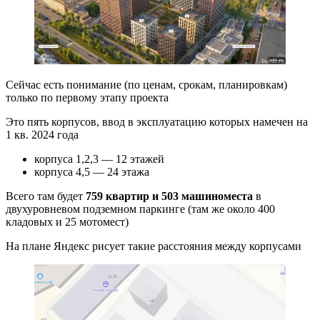
Сейчас есть понимание (по ценам, срокам, планировкам)
только по первому этапу проекта
Это пять корпусов, ввод в эксплуатацию которых намечен на
1 кв. 2024 года
корпуса 1,2,3 — 12 этажей
корпуса 4,5 — 24 этажа
Всего там будет
759 квартир и 503 машиноместа
в
двухуровневом подземном паркинге (там же около 400
кладовых и 25 мотомест)
На плане Яндекс рисует такие расстояния между корпусами