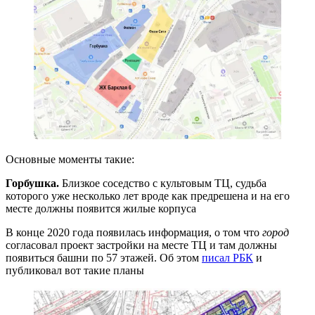
Основные моменты такие:
Горбушка.
Близкое соседство с культовым ТЦ, судьба
которого уже несколько лет вроде как предрешена и на его
месте должны появится жилые корпуса
В конце 2020 года появилась информация, о том что
город
согласовал проект застройки на месте ТЦ и там должны
появиться башни по 57 этажей. Об этом
писал РБК
и
публиковал вот такие планы