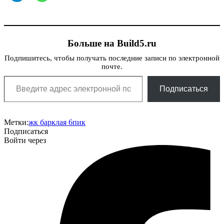
Больше на Build5.ru
Подпишитесь, чтобы получать последние записи по электронной
почте.
Введите адрес электронной почты…
Подписаться
Метки:
жк барклая 6
пик
Подписаться
Войти через