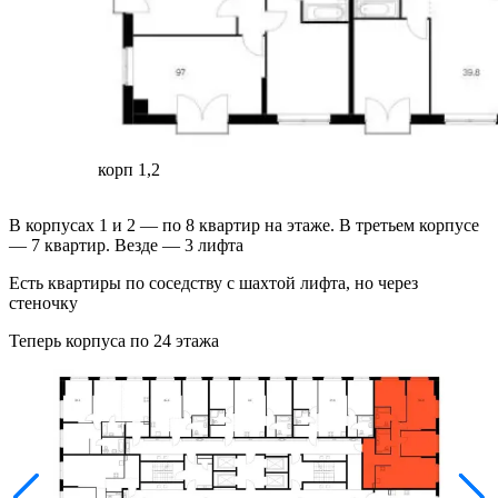
корп 1,2
В корпусах 1 и 2 — по 8 квартир на этаже. В третьем корпусе
— 7 квартир. Везде — 3 лифта
Есть квартиры по соседству с шахтой лифта, но через
стеночку
Теперь корпуса по 24 этажа