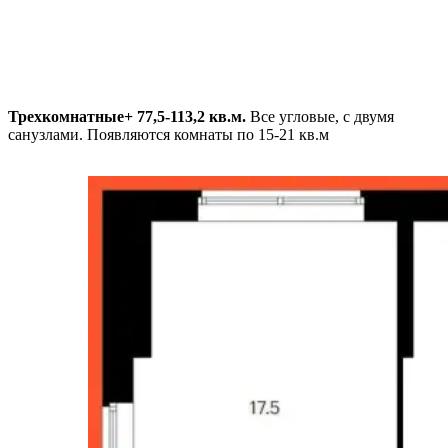
Трехкомнатные+ 77,5-113,2 кв.м.
Все угловые, с двумя
санузлами. Появляются комнаты по 15-21 кв.м