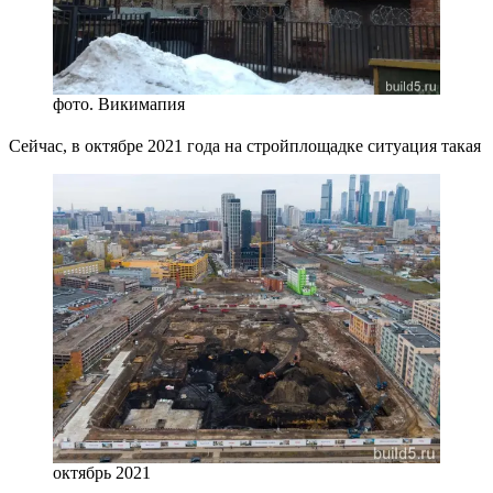
фото. Викимапия
Сейчас, в октябре 2021 года на стройплощадке ситуация такая
октябрь 2021