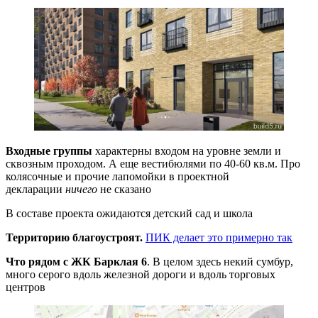
Входные группы
характерны входом на уровне земли и
сквозным проходом. А еще вестибюлями по 40-60 кв.м. Про
колясочные и прочие лапомойки в проектной
декларации
ничего
не сказано
В составе проекта ожидаются детский сад и школа
Территорию благоустроят.
ПИК делает это примерно так
Что рядом
с ЖК Барклая 6
. В целом здесь некий сумбур,
много серого вдоль железной дороги и вдоль торговых
центров