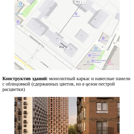
Конструктив зданий
: монолитный каркас и навесные панели
с облицовкой (сдержанных цветов, но
в целом
пестрой
расцветки)