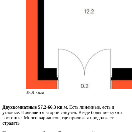
38,9 кв.м
Двухкомнатные 57,2-66,3 кв.м.
Есть линейные, есть и
угловые. Появляется второй санузел. Везде большие кухни-
гостиные. Много вариантов, где прихожая продолжает
страдать