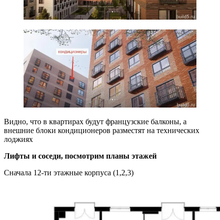
Видно, что в квартирах будут французские балконы, а
внешние блоки кондиционеров разместят на технических
лоджиях
Лифты и соседи, посмотрим планы этажей
Сначала 12-ти этажные корпуса (1,2,3)