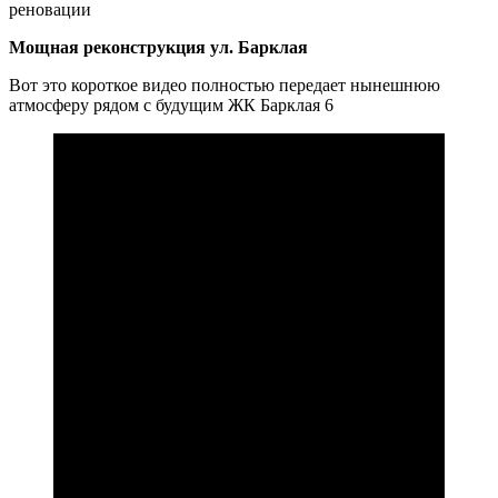
реновации
Мощная реконструкция ул. Барклая
Вот это короткое видео полностью передает нынешнюю
атмосферу рядом с будущим ЖК Барклая 6