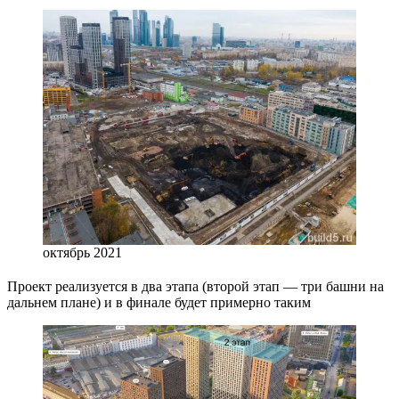
октябрь 2021
Проект реализуется в два этапа (второй этап — три башни на
дальнем плане) и в финале будет примерно таким