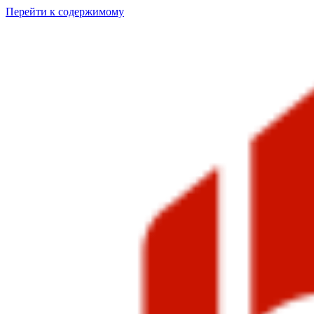
Перейти к содержимому