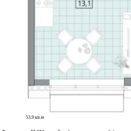
53,9 кв.м