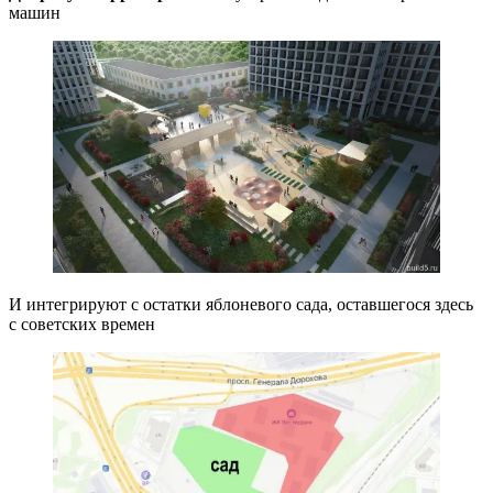
машин
И интегрируют с остатки яблоневого сада, оставшегося здесь
с советских времен