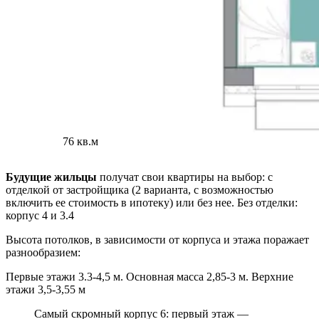
76 кв.м
Будущие жильцы
получат свои квартиры на выбор: с
отделкой от застройщика (2 варианта, с возможностью
включить ее стоимость в ипотеку) или без нее. Без отделки:
корпус 4 и 3.4
Высота потолков, в зависимости от корпуса и этажа поражает
разнообразием:
Первые этажи 3.3-4,5 м. Основная масса 2,85-3 м. Верхние
этажи 3,5-3,55 м
Самый скромный корпус 6: первый этаж —