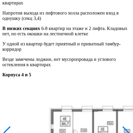
квартирах
Напротив выхода из лифтового холла расположен вход в
однушку (секц 3,4)
В низких секциях
6-8 квартир на этаже и 2 лифта. Кладовых
нет, но есть окошки на лестничной клетке
У одной из квартир будет приятный и приватный тамбур-
корридор
Везде замечены лоджии, нет мусоропровада и углового
остекления в квартирах
Корпуса 4 и 5