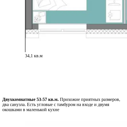
34,1 кв.м
Двухкомнатные 53-57 кв.м.
Прихожие приятных размеров,
два санузла. Есть угловые с тамбуром на входе и двумя
окошками в маленькой кухне