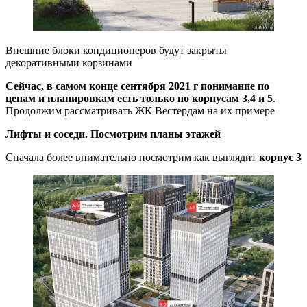
Внешние блоки кондиционеров будут закрыты
декоративными корзинами
Сейчас, в самом конце сентября 2021 г понимание по
ценам и планировкам есть только по корпусам 3,4 и 5
.
Продолжим рассматривать ЖК Вестердам на их примере
Лифты и соседи. Посмотрим планы этажей
Сначала более внимательно посмотрим как выглядит
корпус 3