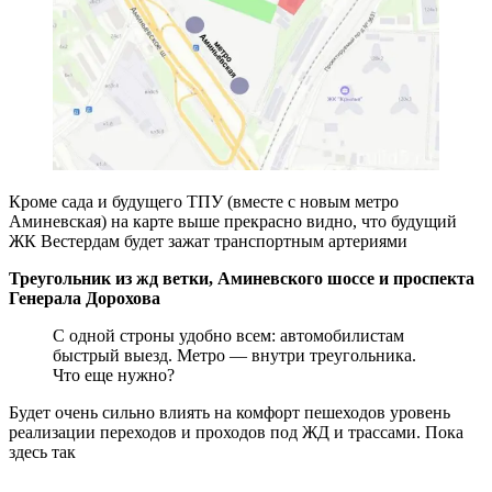
Кроме сада и будущего ТПУ (вместе с новым метро
Аминевская) на карте выше прекрасно видно, что будущий
ЖК Вестердам будет зажат транспортным артериями
Треугольник из жд ветки, Аминевского шоссе и проспекта
Генерала Дорохова
С одной строны удобно всем: автомобилистам
быстрый выезд. Метро — внутри треугольника.
Что еще нужно?
Будет очень сильно влиять на комфорт пешеходов уровень
реализации переходов и проходов под ЖД и трассами. Пока
здесь так