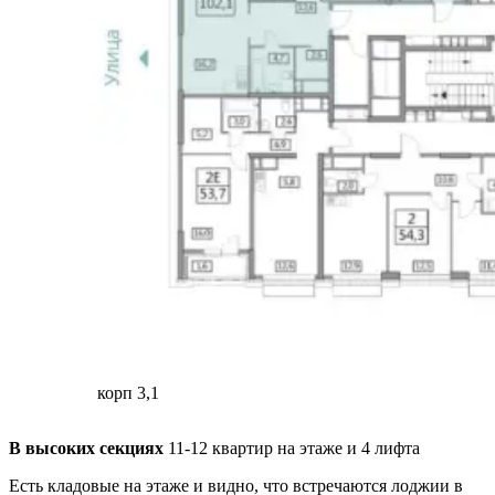
корп 3,1
В высоких секциях
11-12 квартир на этаже и 4 лифта
Есть кладовые на этаже и видно, что встречаются лоджии в