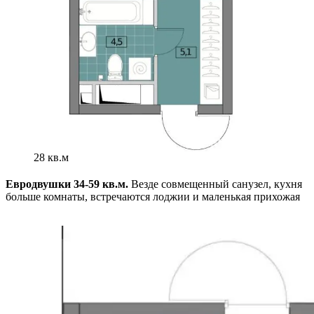
28 кв.м
Евродвушки 34-59 кв.м.
Везде совмещенный санузел, кухня
больше комнаты, встречаются лоджии и маленькая прихожая