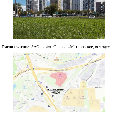
Расположение
. ЗАО, район Очаково-Матвеевское, вот здесь