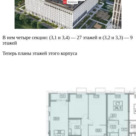
В нем четыре секции: (3,1 и 3,4) — 27 этажей и (3,2 и 3,3) — 9
этажей
Теперь планы этажей этого корпуса