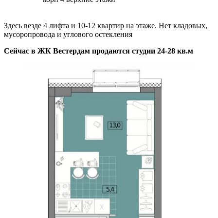
Здесь везде 4 лифта и 10-12 квартир на этаже. Нет кладовых,
мусоропровода и углового остекления
Сейчас в ЖК Вестердам продаются студии 24-28 кв.м