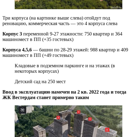
Три корпуса (на картинке выше слева) отойдут под
реновацию, коммерческая часть — это 4 корпуса слева
Корпус 3
переменной 9-27 этажности: 750 квартир и 364
машиномест в ПП (+35 гостевых)
Корпуса 4,5,6
— башни по 28-29 этажей: 988 квартир и 409
машиномест в ПП (+49 гостевых)
Кладовые в подземном паркинге и на этажах (в
некоторых корпусах)
Детский сад на 250 мест
Ввод в эксплуатацию намечен на 2 кв. 2022 года и тогда
ЖК Вестердам станет примерно таким