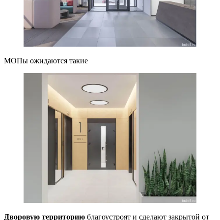
МОПы ожидаются такие
Дворовую территорию
благоустроят и сделают закрытой от