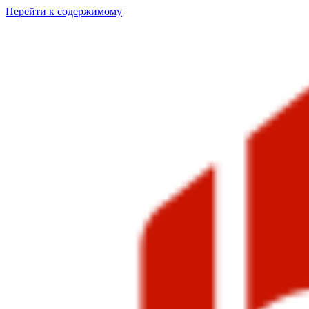
Перейти к содержимому