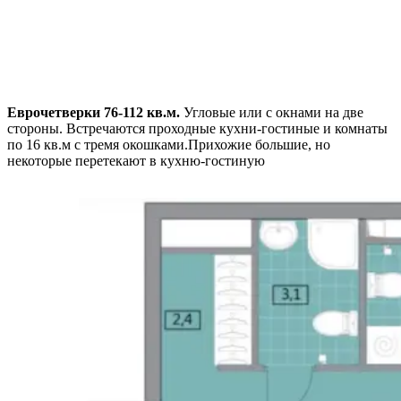
Еврочетверки 76-112 кв.м.
Угловые или с окнами на две
стороны. Встречаются проходные кухни-гостиные и комнаты
по 16 кв.м с тремя окошками.Прихожие большие, но
некоторые перетекают в кухню-гостиную