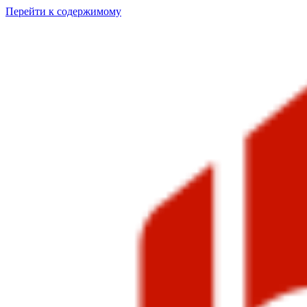
Перейти к содержимому