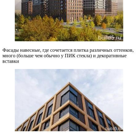
Фасады навесные, где сочетается плитка различных оттенков,
много (больше чем обычно у ПИК стекла) и декоративные
вставки