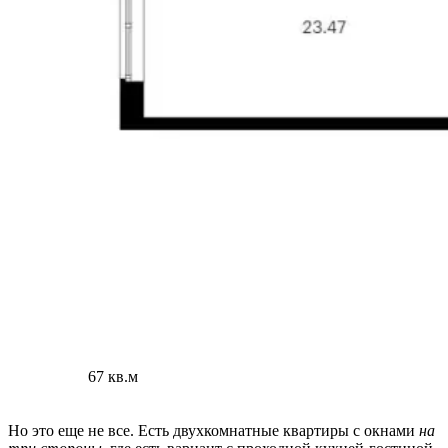
67 кв.м
Но это еще не все. Есть двухкомнатные квартиры с окнами
на