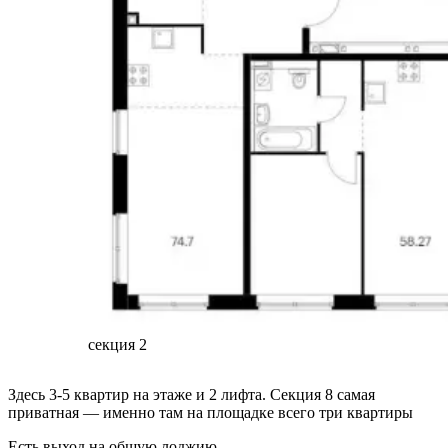
секция 2
Здесь 3-5 квартир на этаже и 2 лифта. Секция 8 самая
приватная — именно там на площадке всего три квартиры
Есть выход на общую лоджию