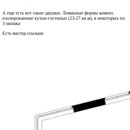
А еще есть вот такие двушки. Ломанные формы комнат,
изолированные кухни-гостиные (23-27 кв.м), в некоторых по
3 окошка
Есть мастер-спальни