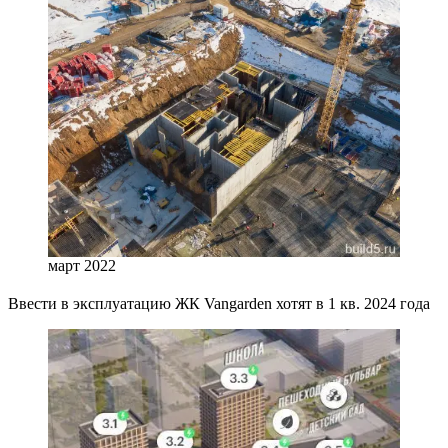
март 2022
Ввести в эксплуатацию ЖК Vangarden хотят в 1 кв. 2024 года