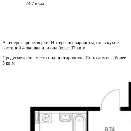
74,7 кв.м
А теперь еврочетверки. Интересны варианты, где в кухне-
гостиной 4 окошка или она более 37 кв.м
Предусмотрены места под постирочную. Есть санузлы, более
5 кв.м