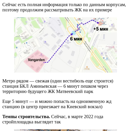
Сейчас есть полная информация только по данным корпусам,
поэтому продолжим рассматривать ЖК на их примере
Метро рядом — свежая (один вестибюль еще строится)
станция БКЛ Аминьевская — 6 минут пешком через
территорию будущего ЖК Матвеевский парк
Еще 5 минут — и можно попасть на одноименную жд
станцию (в центр приезжает на Киевский вокзал)
Темпы строительства.
Сейчас, в марте 2022 года
стройплощадка выглядит так