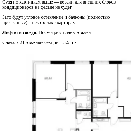
Судя по картинкам выше — корзин для внешних блоков
кондиционеров на фасаде не будет
Зато будут угловое остекление и балконы (полностью
прозрачные) в некоторых квартирах
Лифты и соседи.
Посмотрим планы этажей
Сначала 21-этажные секции 1,3,5 и 7