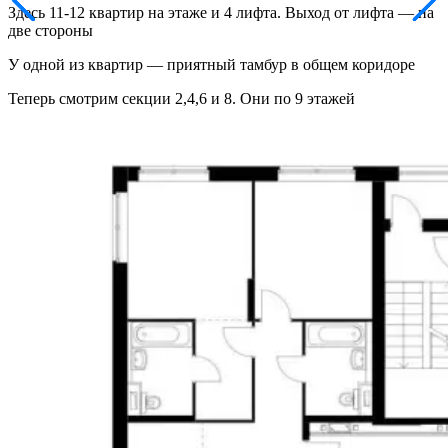
Здесь 11-12 квартир на этаже и 4 лифта. Выход от лифта — на
две стороны
У одной из квартир — приятный тамбур в общем коридоре
Теперь смотрим секции 2,4,6 и 8. Они по 9 этажей