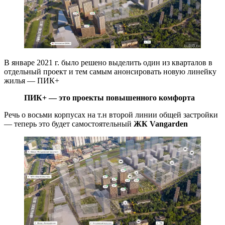
В январе 2021 г. было решено выделить один из кварталов в
отдельный проект и тем самым анонсировать новую линейку
жилья — ПИК+
ПИК+ — это проекты повышенного комфорта
Речь о восьми корпусах на т.н второй линии общей застройки
— теперь это будет самостоятельный
ЖК Vangarden