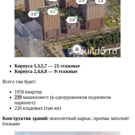
Корпуса 1,3,5,7 — 21-этажные
Корпуса 2,4,6,8 — 9-этажные
Всего там будет:
1056 квартир
239
машиномест (в одноуровневом подземном
паркинге)
226 кладовых (там же)
Конструктив зданий:
монолитный каркас, проемы заполнят
блоками