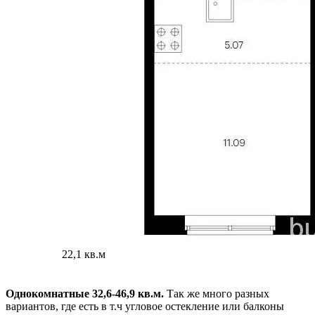
22,1 кв.м
Однокомнатные 32,6-46,9 кв.м.
Так же много разных
вариантов, где есть в т.ч угловое остекление или балконы