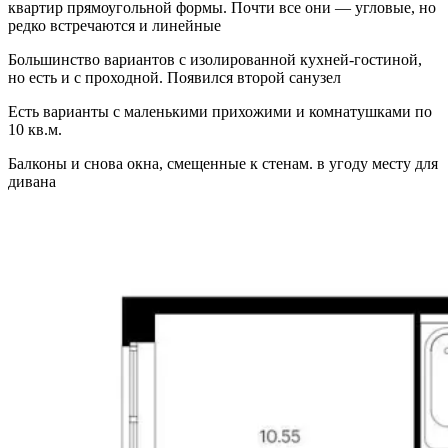
квартир прямоугольной формы. Почти все они — угловые, но
редко встречаются и линейные
Большинство вариантов с изолированной кухней-гостиной,
но есть и с проходной. Появился второй санузел
Есть варианты с маленькими прихожими и комнатушками по
10 кв.м.
Балконы и снова окна, смещенные к стенам. в угоду месту для
дивана