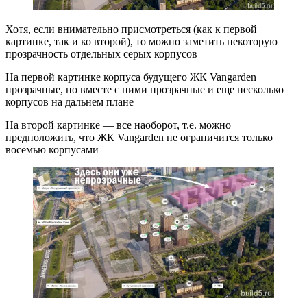
Хотя, если внимательно присмотреться (как к первой
картинке, так и ко второй), то можно заметить некоторую
прозрачность отдельных серых корпусов
На первой картинке корпуса будущего ЖК Vangarden
прозрачные, но вместе с ними прозрачные и еще несколько
корпусов на дальнем плане
На второй картинке — все наоборот, т.е. можно
предположить, что ЖК Vangarden не ограничится только
восемью корпусами