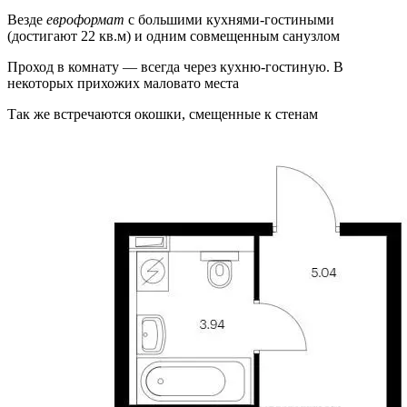
Везде
евроформат
с большими кухнями-гостиными
(достигают 22 кв.м) и одним совмещенным санузлом
Проход в комнату — всегда через кухню-гостиную. В
некоторых прихожих маловато места
Так же встречаются окошки, смещенные к стенам