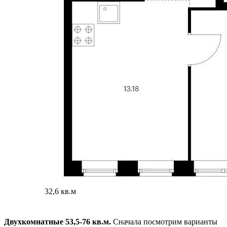
32,6 кв.м
Двухкомнатные 53,5-76 кв.м.
Сначала посмотрим варианты