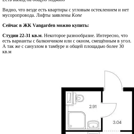
Видно, что везде есть квартиры с угловым остеклением и нет
мусоропровода. Лифты заявлены
Kone
Сейчас в ЖК Vangarden можно купить:
Студии 22-31 кв.м
. Некоторое разнообразие. Интересно, что
есть варианты с балкончиком или с окном, смещённым в угол.
А так же с санузлом в тамбуре и общей площадью более 30
кв.м