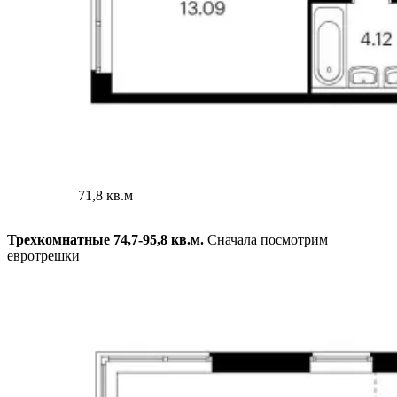
71,8 кв.м
Трехкомнатные 74,7-95,8 кв.м.
Сначала посмотрим
евротрешки