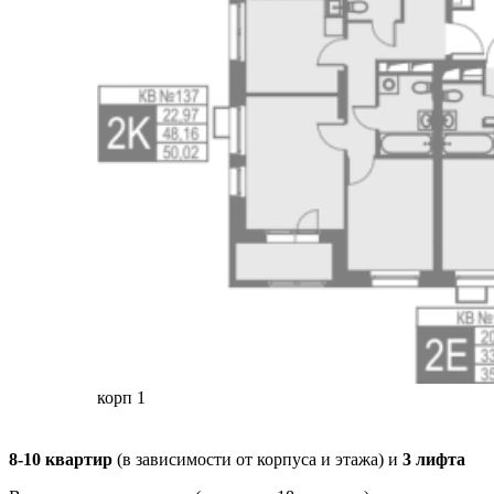
корп 1
8-10 квартир
(в зависимости от корпуса и этажа) и
3 лифта