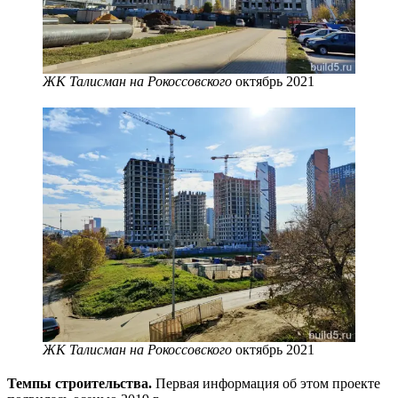
ЖК Талисман на Рокоссовского
октябрь 2021
ЖК Талисман на Рокоссовского
октябрь 2021
Темпы строительства.
Первая информация об этом проекте