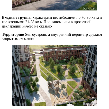
Входные группы
характерны вестибюлями по 70-80 кв.м и
колясочными 21-28 кв.м Про лапомойки в проектной
декларации
ничего
не сказано
Территорию
благоустроят, а внутренний периметр сделают
закрытым от машин