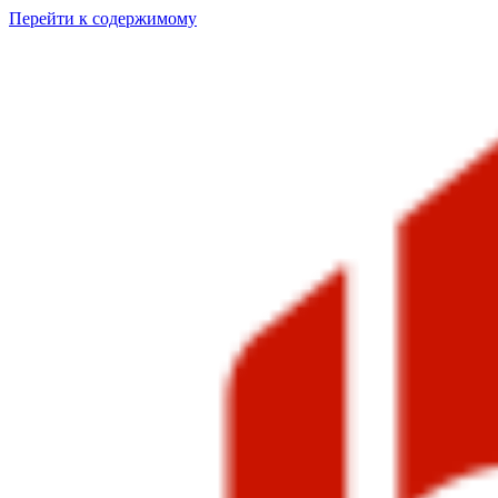
Перейти к содержимому