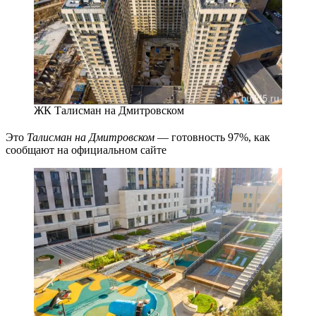
ЖК Талисман на Дмитровском
Это
Талисман на Дмитровском
— готовность 97%, как
сообщают на официальном сайте