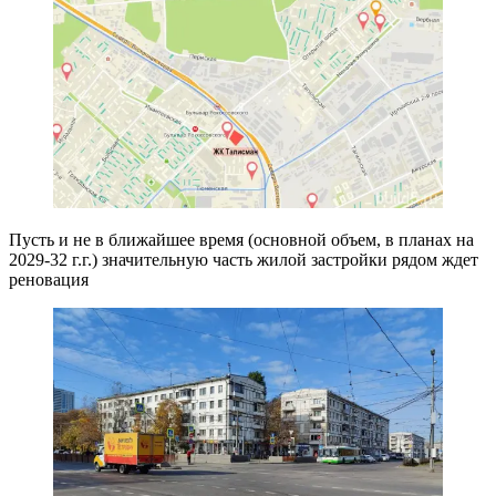
Пусть и не в ближайшее время (основной объем, в планах на
2029-32 г.г.) значительную часть жилой застройки рядом ждет
реновация