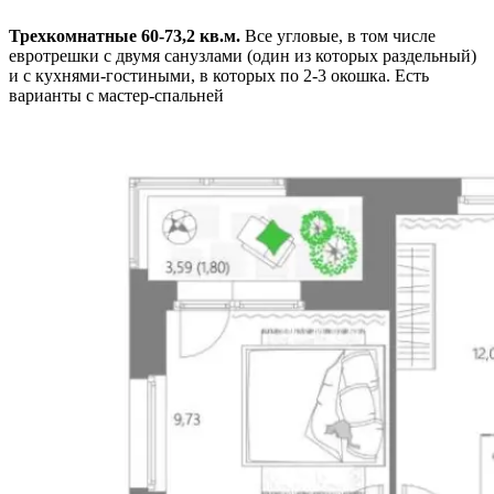
Трехкомнатные 60-73,2 кв.м.
Все угловые, в том числе
евротрешки с двумя санузлами (один из которых раздельный)
и с кухнями-гостиными, в которых по 2-3 окошка. Есть
варианты с мастер-спальней