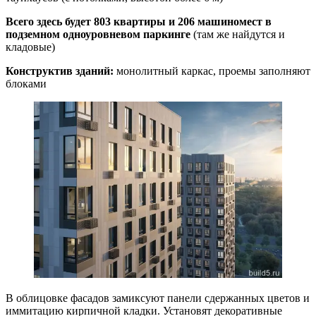
Всего здесь будет 803 квартиры и 206 машиномест в
подземном одноуровневом паркинге
(там же найдутся и
кладовые)
Конструктив зданий:
монолитный каркас, проемы заполняют
блоками
В облицовке фасадов замиксуют панели сдержанных цветов и
иммитацию кирпичной кладки. Установят декоративные