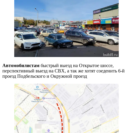
Автомобилистам
быстрый выезд на Открытое шоссе,
перспективный выезд на СВХ, а так же хотят соеденить 6-й
проезд Подбельского и Окружной проезд