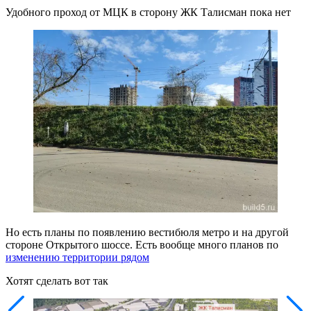
Удобного проход от МЦК в сторону ЖК Талисман пока нет
Но есть планы по появлению вестибюля метро и на другой
стороне Открытого шоссе. Есть вообще много планов по
изменению территории рядом
Хотят сделать вот так