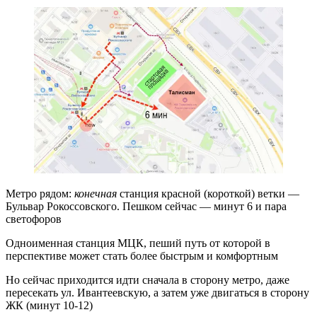
Метро рядом:
конечная
станция красной (короткой) ветки —
Бульвар Рокоссовского. Пешком сейчас — минут 6 и пара
светофоров
Одноименная станция МЦК, пеший путь от которой в
перспективе может стать более быстрым и комфортным
Но сейчас приходится идти сначала в сторону метро, даже
пересекать ул. Ивантеевскую, а затем уже двигаться в сторону
ЖК (минут 10-12)