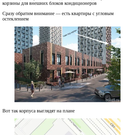
корзины для внешних блоков кондиционеров
Сразу обратим внимание — есть квартиры с угловым
остеклением
Вот так корпуса выглядят на плане