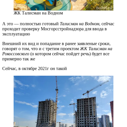
ЖК Талисман на Водном
А это — полностью готовый
Талисман на Водном
, сейчас
проходит проверку Мосгорсстройнадзора для ввода в
эксплуатацию
Внешний их вид и попадание в ранее заявленые сроки,
говорят о том, что и с третим проектом
ЖК Талисман на
Рокоссовского
(о котором сейчас пойдет речь) будет все
примерно так же
Сейчас, в октябре 2021г он такой