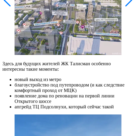
Здесь для будущих жителей ЖК Талисман особенно
интересны такие моменты:
новый выход из метро
благоустройство под путепроводом (и как следствие
комфортный проход от МЦК)
появление дома по реновации на первой линии
Открытого шоссе
апгрейд ТЦ Подсолнухи, который сейчас такой