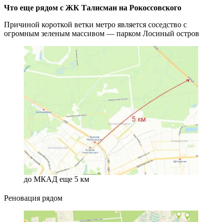
Что еще рядом с ЖК Талисман на Рокоссовского
Причиной короткой ветки метро является соседство с
огромным зеленым массивом — парком Лосиный остров
до МКАД еще 5 км
Реновация рядом