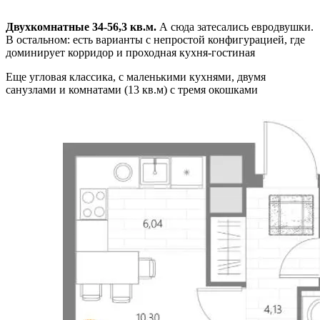
Двухкомнатные 34-56,3 кв.м.
А сюда затесались евродвушки.
В остальном: есть варианты с непростой конфигурацией, где
доминирует корридор и проходная кухня-гостиная
Еще угловая классика, с маленькими кухнями, двумя
санузлами и комнатами (13 кв.м) с тремя окошками