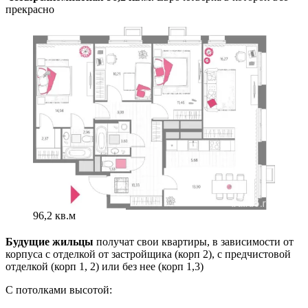
прекрасно
96,2 кв.м
Будущие жильцы
получат свои квартиры, в зависимости от
корпуса с отделкой от застройщика (корп 2), с предчистовой
отделкой (корп 1, 2) или без нее (корп 1,3)
С потолками высотой: