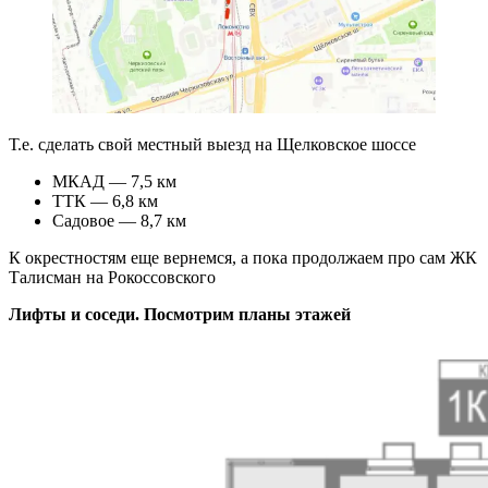
Т.е. сделать свой местный выезд на Щелковское шоссе
МКАД — 7,5 км
ТТК — 6,8 км
Садовое — 8,7 км
К окрестностям еще вернемся, а пока продолжаем про сам ЖК
Талисман на Рокоссовского
Лифты и соседи. Посмотрим планы этажей