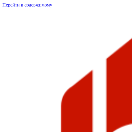
Перейти к содержимому