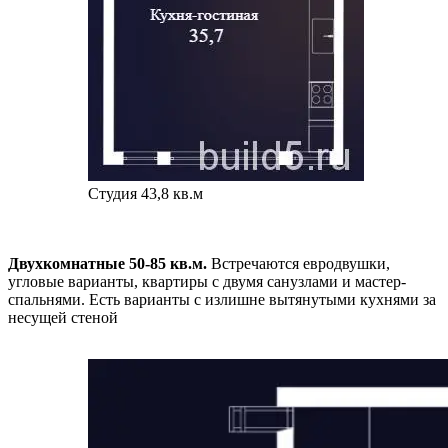
Студия 43,8 кв.м
Двухкомнатные 50-85 кв.м.
Встречаются евродвушки,
угловые варианты, квартиры с двумя санузлами и мастер-
спальнями. Есть варианты с излишне вытянутыми кухнями за
несущей стеной