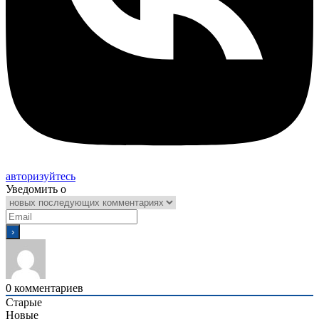
авторизуйтесь
Уведомить о
0
комментариев
Старые
Новые