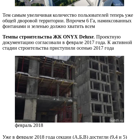
Тем самым увеличивая количество пользователей теперь уже
общей дворовой территории. Впрочем 6 Га, намиксованных
фонтанами и зеленью должно хватить всем
Темпы строительства ЖК ONYX Deluxe
. Проектную
документацию согласовали в феврале 2017 года. К активной
стадии строительства приступили осенью 2017 года
февраль 2018
Уже в феврале 2018 года секции (А,Б,В) достигли (9,4 и 5)