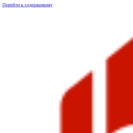
Перейти к содержимому