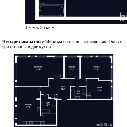
3 комн. 86 кв.м
Четырехкомнатные 146 кв.м
на плане выглядят так. Окна на
три стороны и две кухни