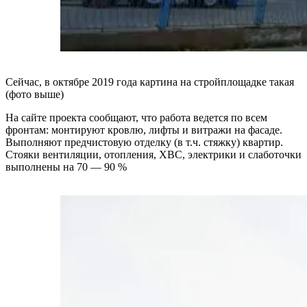
Сейчас, в октябре 2019 года картина на стройплощадке такая
(фото выше)
На сайте проекта сообщают, что работа ведется по всем
фронтам: монтируют кровлю, лифты и витражи на фасаде.
Выполняют предчистовую отделку (в т.ч. стяжку) квартир.
Стояки вентиляции, отопления, ХВС, электрики и слаботочки
выполнены на 70 — 90 %