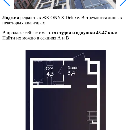
Лоджии
редкость в ЖК ONYX Deluxe. Встречаются лишь в
некоторых квартирах
В продаже сейчас имеются
студии и однушки 43-47 кв.м
.
Найти их можно в секциях А и В