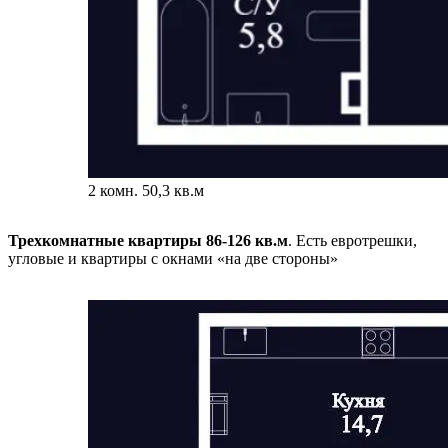
2 комн. 50,3 кв.м
Трехкомнатные квартиры 86-126 кв.м
. Есть евротрешки,
угловые и квартиры с окнами «на две стороны»