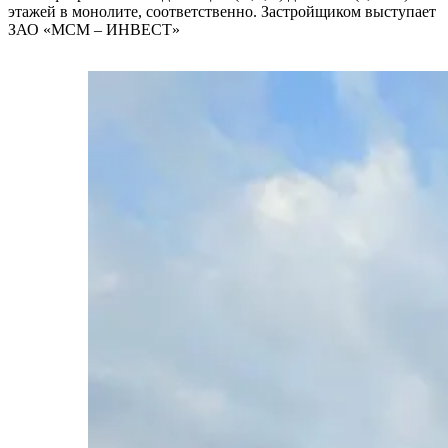
этажей в монолите, соответственно. Застройщиком выступает
ЗАО «МСМ – ИНВЕСТ»