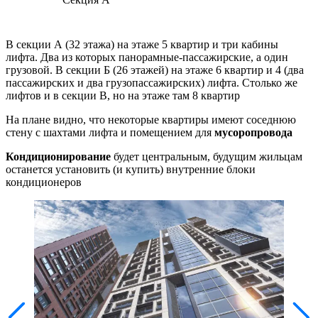
В секции А (32 этажа) на этаже 5 квартир и три кабины
лифта. Два из которых панорамные-пассажирские, а один
грузовой. В секции Б (26 этажей) на этаже 6 квартир и 4 (два
пассажирских и два грузопассажирских) лифта. Столько же
лифтов и в секции В, но на этаже там 8 квартир
На плане видно, что некоторые квартиры имеют соседнюю
стену с шахтами лифта и помещением для
мусоропровода
Кондиционирование
будет центральным, будущим жильцам
останется установить (и купить) внутренние блоки
кондиционеров