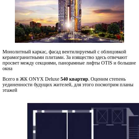
Монолитный каркас, фасад вентилируемый с облицовкой
керамогранитными плитами. За изящество здесь отвечают
просвет между секциями, панорамные лифты OTIS и большие
окна
Всего в ЖК ONYX Deluxe
540 квартир
. Оценим степень
уединенности будущих жителей, для этого посмотрим планы
этажей