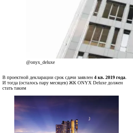
@onyx_deluxe
В проектной декларации срок сдачи заявлен
4 кв. 2019 года
.
И тогда (осталось пару месяцев) ЖК ONYX Deluxe должен
стать таким