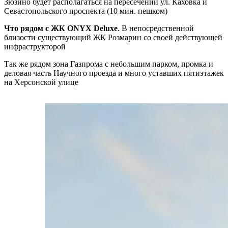
Зюзино будет располагаться на пересечении ул. Каховка и
Севастопольского проспекта (10 мин. пешком)
Что рядом с ЖК ONYX Deluxe
. В непосредственной
близости существующий ЖК Розмарин со своей действующей
инфраструкторой
Так же рядом зона Газпрома с небольшим парком, промка и
деловая часть Научного проезда и много уставших пятиэтажек
на Херсонской улице