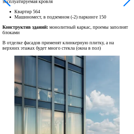
эксплуатируемая кровля
Квартир 564
Машиномест, в подземном (-2) паркинге 150
Конструктив зданий:
монолитный каркас, проемы заполнят
блоками
В отделке фасадов применят клинкерную плитку, а на
верхних этажах будет много стекла (окна в пол)