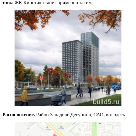
тогда ЖК Кинетик станет примерно таким
Расположение.
Район Западное Дегунино, САО, вот здесь