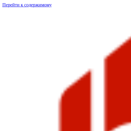
Перейти к содержимому