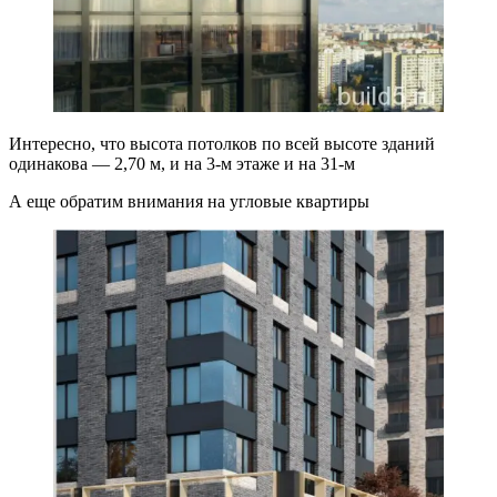
Интересно, что высота потолков по всей высоте зданий
одинакова — 2,70 м, и на 3-м этаже и на 31-м
А еще обратим внимания на угловые квартиры