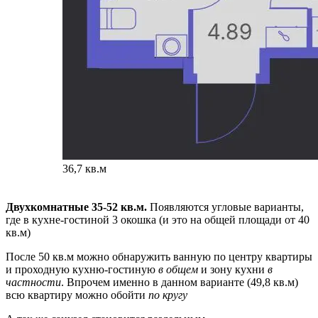
36,7 кв.м
Двухкомнатные 35-52 кв.м.
Появляются угловые варианты,
где в кухне-гостиной 3 окошка (и это на общей площади от 40
кв.м)
После 50 кв.м можно обнаружить ванную по центру квартиры
и проходную кухню-гостиную
в общем
и зону кухни
в
частности
. Впрочем именно в данном варианте (49,8 кв.м)
всю квартиру можно обойти
по кругу