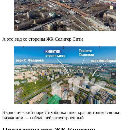
А это вид со стороны ЖК Селигер Сити
Экологический парк Лихоборка пока красив только своим
названием — сейчас неблагоустроенный
Продолжим про ЖК Кинетик