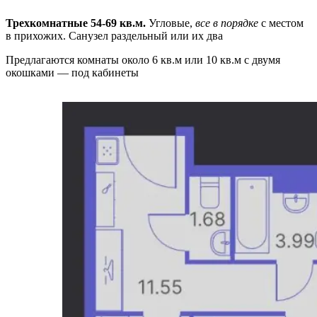
Трехкомнатные 54-69 кв.м.
Угловые,
все в порядке
с местом
в прихожих. Санузел раздельный или их два
Предлагаются комнаты около 6 кв.м или 10 кв.м с двумя
окошками — под кабинеты