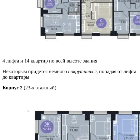
4 лифта и 14 квартир по всей высоте здания
Некоторым придется немного
покрутиться
, попадая от лифта
до квартиры
Корпус 2
(23-х этажный)