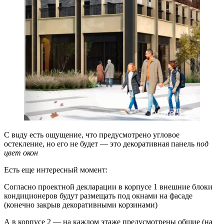
С в
и
ду есть ощущение, что предусмотрено угловое
остекление, но его не будет — это декоративная панель
под
цвет окон
Есть еще интересный момент:
Согласно проектной декларации в корпусе 1 внешние блоки
кондиционеров будут размещать под окнами на фасаде
(конечно закрыв декоративными корзинами)
А в корпусе 2 — на каждом этаже предусмотрены общие (на