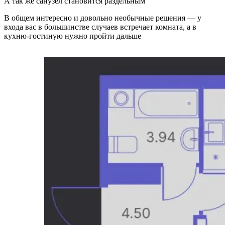
А так же санузел становится раздельным
В общем интересно и довольно необычные решения — у
входа вас в большинстве случаев встречает комната, а в
кухню-гостиную нужно пройти дальше