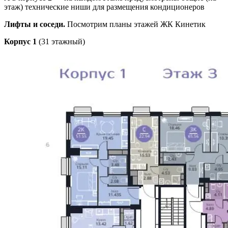
этаж) технические ниши для размещения кондиционеров
Лифты и соседи.
Посмотрим планы этажей ЖК Кинетик
Корпус 1
(31 этажный)