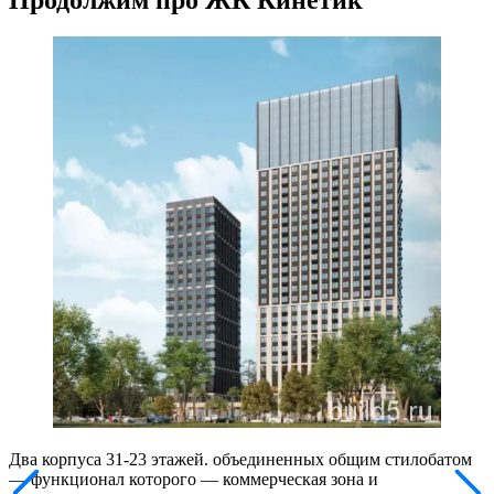
Два корпуса 31-23 этажей. объединенных общим стилобатом
— функционал которого — коммерческая зона и