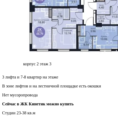
корпус 2 этаж 3
3 лифта и 7-8 квартир на этаже
В зоне лифтов и на лестничной площадке есть окошки
Нет мусоропровода
Сейчас в ЖК Кинетик можно купить
Студии 23-38 кв.м