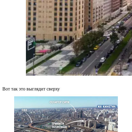
Вот так это выглядит сверху