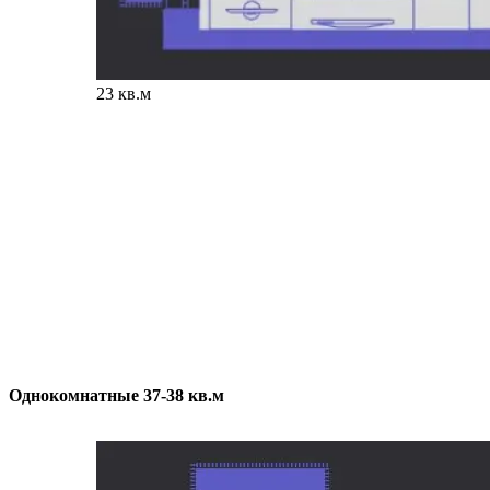
23 кв.м
Однокомнатные 37-38 кв.м