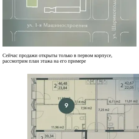
Сейчас продажи открыты только в первом корпусе,
рассмотрим план этажа на его примере