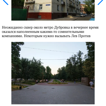
Неожиданно сквер около метро Дубровка в вечернее время
оказался наполненным какими-то сомнительными
компаниями. Некоторым нужно вызывать Лев Против