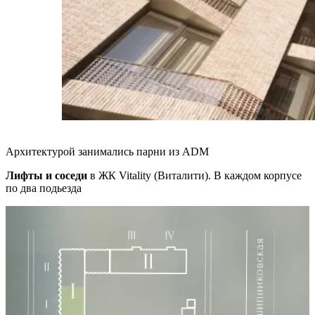
Архитектурой занимались парни из ADM
Лифты и соседи
в ЖК Vitality (Виталити). В каждом корпусе
по два подьезда