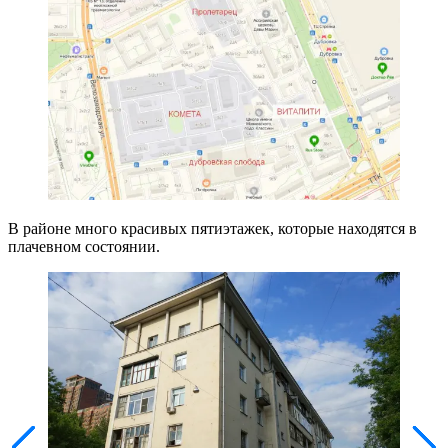
В районе много красивых пятиэтажек, которые находятся в
плачевном состоянии.