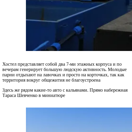
Хостел представляет собой два 7-ми этажных корпуса и по
вечерам генерирует большую людскую активность. Молодые
парни отдыхают на лавочках и просто на корточках, так как
территория вокруг общежития не благоустроена
Здесь же рядом какие-то авто с кальянами. Прямо набережная
Тараса Шевченко в миниатюре