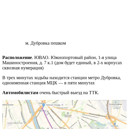
м. Дубровка пешком
Расположение
. ЮВАО. Южнопортовый район, 1-я улица
Машиностроения, д. 7 к.1 (дом будет единый, в 2-х корпусах
сквозная нумерация)
В трех минутах ходьбы находится станции метро Дубровка,
одноименная станция МЦК — в пяти минутах
Автомобилистам
очень быстрый выезд на ТТК.