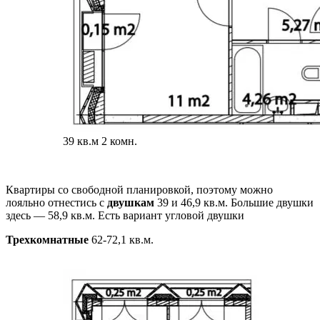
39 кв.м 2 комн.
Квартиры со свободной планировкой, поэтому можно
лояльно отнестись с
двушкам
39 и 46,9 кв.м. Большие двушки
здесь — 58,9 кв.м. Есть вариант угловой двушки
Трехкомнатные
62-72,1 кв.м.