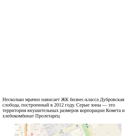
Несколько мрачно нависает ЖК бизнес-класса Дубровская
слобода, построенный в 2012 году. Серые зоны — это
территория внушительных размеров корпорации Комета и
хлебокомбинат Пролетарец