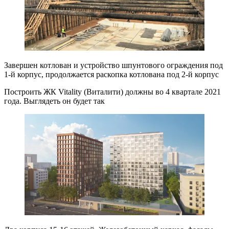
Завершен котлован и устройство шпунтового ограждения под
1-й корпус, продолжается раскопка котлована под 2-й корпус
Построить ЖК Vitality (Виталити) должны во 4 квартале 2021
года. Выглядеть он будет так