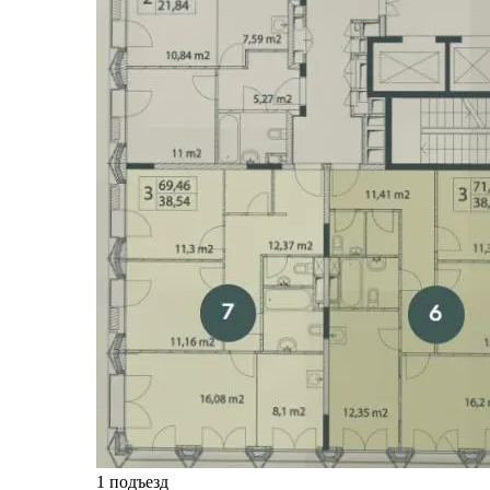
1 подъезд