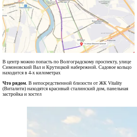
В центр можно попасть по Волгоградскому проспекту, улице
Симоновский Вал и Крутицкой набережной. Садовое кольцо
находится в 4-х километрах
Что рядом
. В непосредственной близости от ЖК Vitality
(Виталити) находятся красивый сталинский дом, панельная
застройка и хостел