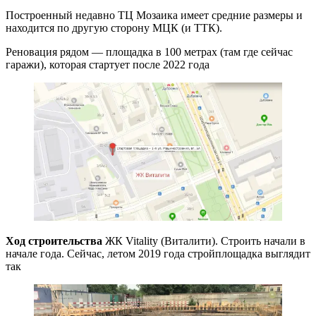
Построенный недавно ТЦ Мозаика имеет средние размеры и
находится по другую сторону МЦК (и ТТК).
Реновация рядом — площадка в 100 метрах (там где сейчас
гаражи), которая стартует после 2022 года
Ход строительства
ЖК Vitality (Виталити). Строить начали в
начале года. Сейчас, летом 2019 года стройплощадка выглядит
так