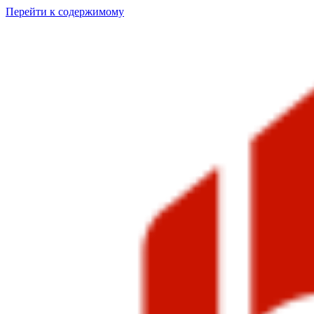
Перейти к содержимому