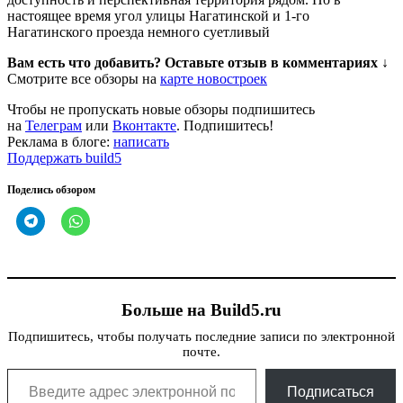
настоящее время угол улицы Нагатинской и 1-го
Нагатинского проезда немного суетливый
Вам есть что добавить? Оставьте отзыв в комментариях ↓
Смотрите все обзоры на
карте новостроек
Чтобы не пропускать новые обзоры подпишитесь
на
Телеграм
или
Вконтакте
. Подпишитесь!
Реклама в блоге:
написать
Поддержать build5
Поделись обзором
Больше на Build5.ru
Подпишитесь, чтобы получать последние записи по электронной
почте.
Введите адрес электронной почты…
Подписаться