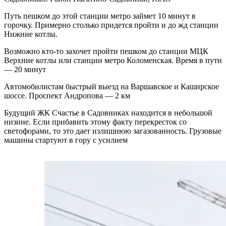
Путь пешком до этой станции метро займет 10 минут в
горочку. Примерно столько придется пройти и до жд станции
Нижние котлы.
Возможно кто-то захочет пройти пешком до станции МЦК
Верхние котлы или станции метро Коломенская. Время в пути
— 20 минут
Автомобилистам быстрый выезд на Варшавское и Каширское
шоссе. Проспект Андропова — 2 км
Будущий ЖК Счастье в Садовниках находится в небольшой
низине. Если прибавить этому факту перекресток со
светофорами, то это дает излишнюю загазованность. Грузовые
машины стартуют в гору с усилием