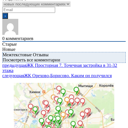
0
комментариев
Старые
Новые
Межтекстовые Отзывы
Посмотреть все комментарии
предыдущая
ЖК Просторная 7. Точечная застройка в 31-32
этажа
следующая
ЖК Орехово-Борисово. Каким он получился