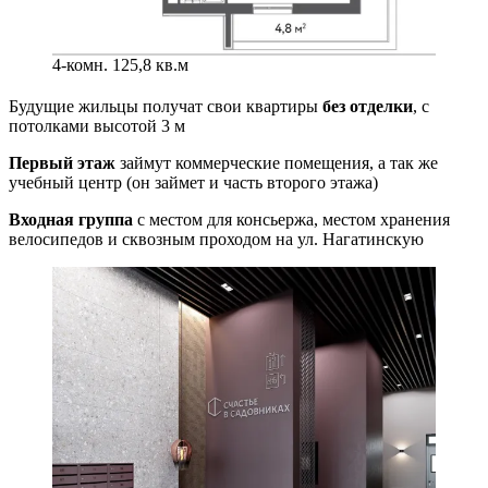
4-комн. 125,8 кв.м
Будущие жильцы получат свои квартиры
без отделки
, с
потолками высотой 3 м
Первый этаж
займут коммерческие помещения, а так же
учебный центр (он займет и часть второго этажа)
Входная группа
с местом для консьержа, местом хранения
велосипедов и сквозным проходом на ул. Нагатинскую