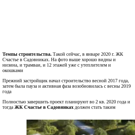
Темпы строительства.
Такой сейчас, в январе 2020 г. ЖК
Счастье в Садовниках. На фото выше хорошо видны и
низина, и трамваи, и 12 этажей уже с утеплителем и
окошками
Прежний застройщик начал строительство весной 2017 года,
затем была пауза и активная фаза возобновилась с весны 2019
года
Полностью завершить проект планируют во 2 кв. 2020 года и
тогда
ЖК Счастье в Садовниках
должен стать таким