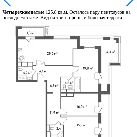
Четырехкомнатые
125,8 кв.м. Осталось пару пентхаусов на
последнем этаже. Вид на три стороны и большая терраса