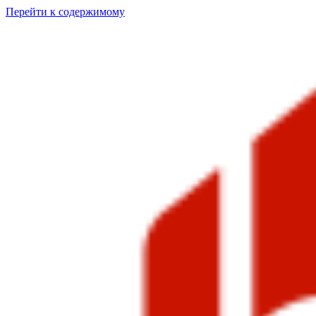
Перейти к содержимому