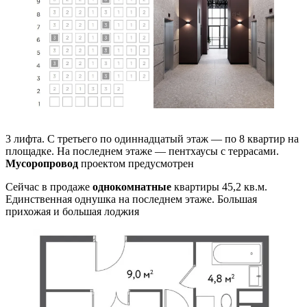
3 лифта. С третьего по одиннадцатый этаж — по 8 квартир на
площадке. На последнем этаже — пентхаусы с террасами.
Мусоропровод
проектом предусмотрен
Сейчас в продаже
однокомнатные
квартиры 45,2 кв.м.
Единственная однушка на последнем этаже. Большая
прихожая и большая лоджия