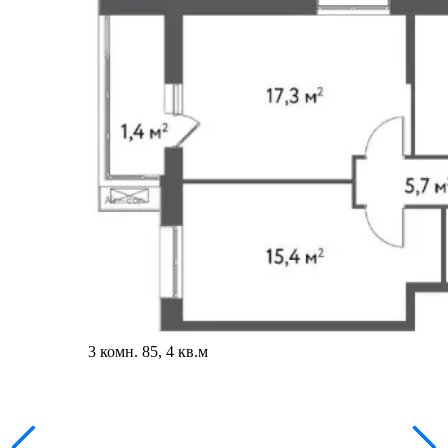
3 комн. 85, 4 кв.м