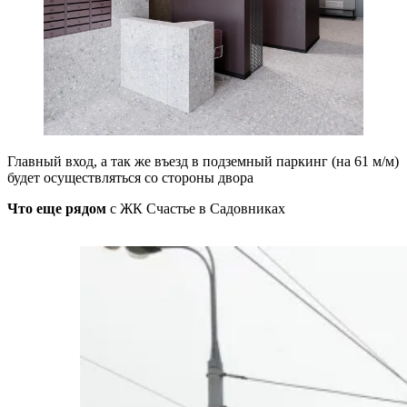
Главный вход, а так же въезд в подземный паркинг (на 61 м/м)
будет осуществляться со стороны двора
Что еще рядом
с ЖК Счастье в Садовниках