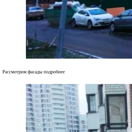
Рассмотрим фасады подробнее