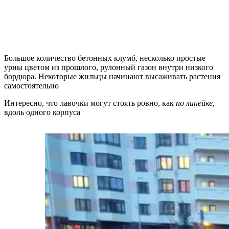
Большое количество бетонных клумб, несколько простые
урны цветом из прошлого, рулонный газон внутри низкого
бордюра. Некоторые жильцы начинают высаживать растения
самостоятельно
Интересно, что лавочки могут стоять ровно, как
по линейке
,
вдоль одного корпуса