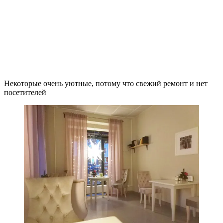
Некоторые очень уютные, потому что свежий ремонт и нет
посетителей