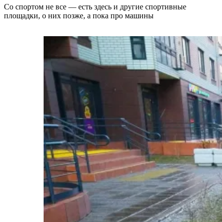
Со спортом не все — есть здесь и другие спортивные
площадки, о них позже, а пока про машины