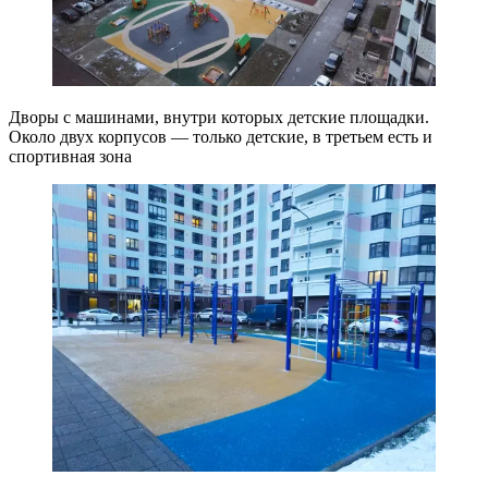
Дворы с машинами, внутри которых детские площадки.
Около двух корпусов — только детские, в третьем есть и
спортивная зона