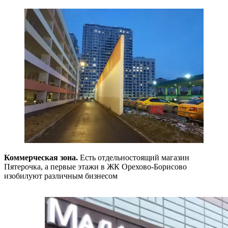
Коммерческая зона.
Есть отдельностоящий магазин
Пятерочка, а первые этажи в ЖК Орехово-Борисово
изобилуют различным бизнесом