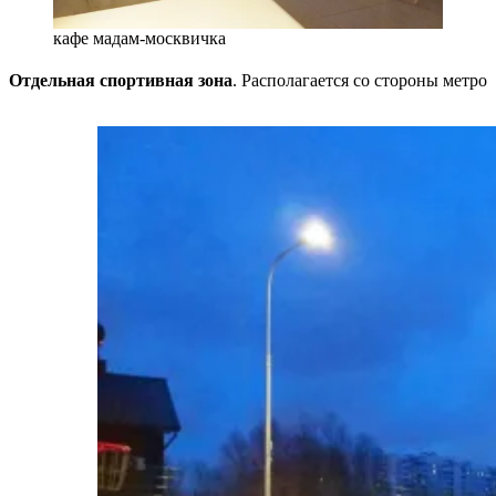
кафе мадам-москвичка
Отдельная спортивная зона
. Располагается со стороны метро