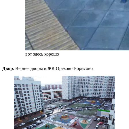
вот здесь хорошо
Двор
. Вернее дворы в ЖК Орехово-Борисово