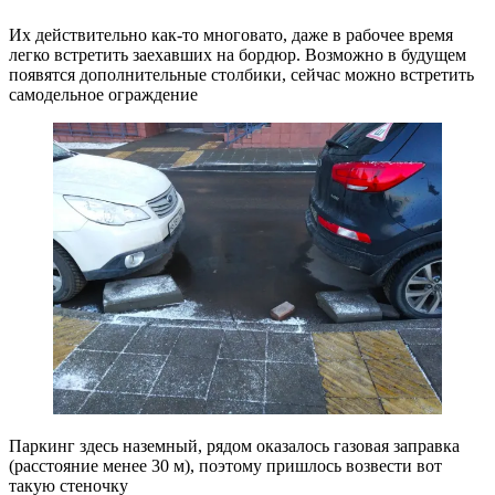
Их действительно как-то многовато, даже в рабочее время
легко встретить заехавших на бордюр. Возможно в будущем
появятся дополнительные столбики, сейчас можно встретить
самодельное ограждение
Паркинг здесь наземный, рядом оказалось газовая заправка
(расстояние менее 30 м), поэтому пришлось возвести вот
такую стеночку