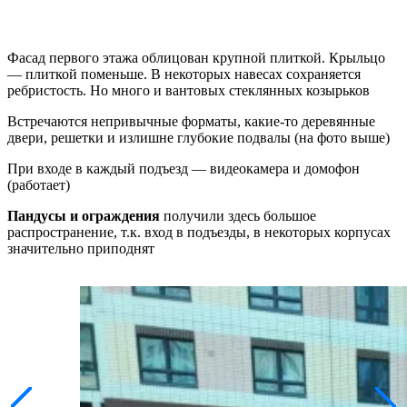
Фасад первого этажа облицован крупной плиткой. Крыльцо
— плиткой поменьше. В некоторых навесах сохраняется
ребристость. Но много и вантовых стеклянных козырьков
Встречаются непривычные форматы, какие-то деревянные
двери, решетки и излишне глубокие подвалы (на фото выше)
При входе в каждый подъезд — видеокамера и домофон
(работает)
Пандусы и ограждения
получили здесь большое
распространение, т.к. вход в подъезды, в некоторых корпусах
значительно приподнят