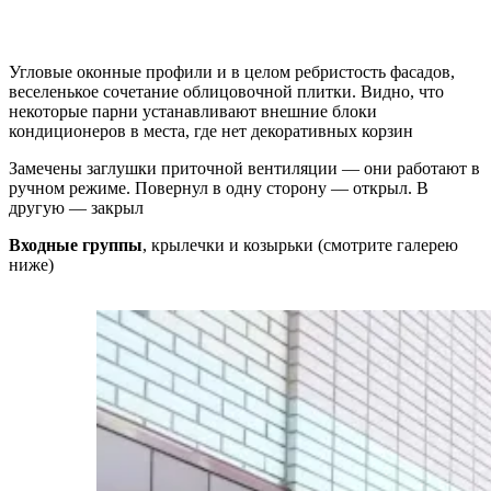
Угловые оконные профили и в целом ребристость фасадов,
веселенькое сочетание облицовочной плитки. Видно, что
некоторые парни устанавливают внешние блоки
кондиционеров в места, где нет декоративных корзин
Замечены заглушки приточной вентиляции — они работают в
ручном режиме. Повернул в одну сторону — открыл. В
другую — закрыл
Входные группы
, крылечки и козырьки (смотрите галерею
ниже)