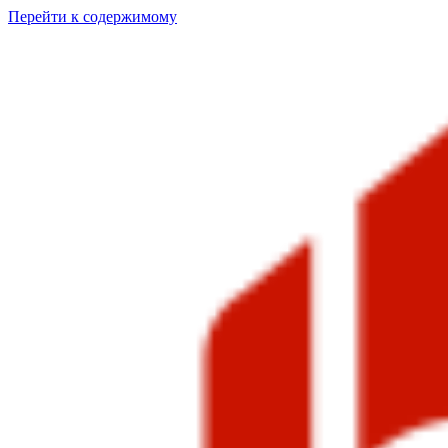
Перейти к содержимому