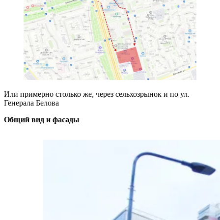
Или примерно столько же, через сельхозрынок и по ул.
Генерала Белова
Общий вид и фасады