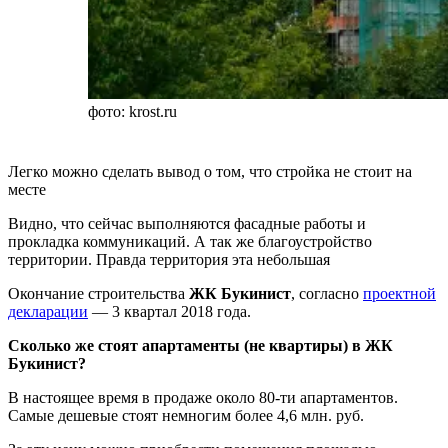
фото: krost.ru
Легко можно сделать вывод о том, что стройка не стоит на
месте
Видно, что сейчас выполняются фасадные работы и
прокладка коммуникаций. А так же благоустройство
территории. Правда территория эта небольшая
Окончание строительства
ЖК Букинист
, согласно
проектной
декларации
— 3 квартал 2018 года.
Сколько же стоят апартаменты (не квартиры) в ЖК
Букинист?
В настоящее время в продаже около 80-ти апартаментов.
Самые дешевые стоят немногим более 4,6 млн. руб.