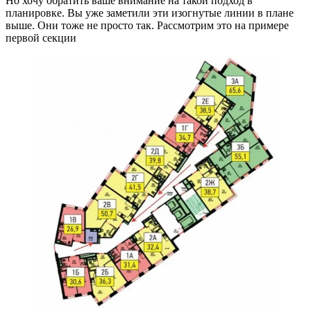
Но хочу обратить ваше внимание на такой подход в
планировке. Вы уже заметили эти изогнутые линии в плане
выше. Они тоже не просто так. Рассмотрим это на примере
первой секции