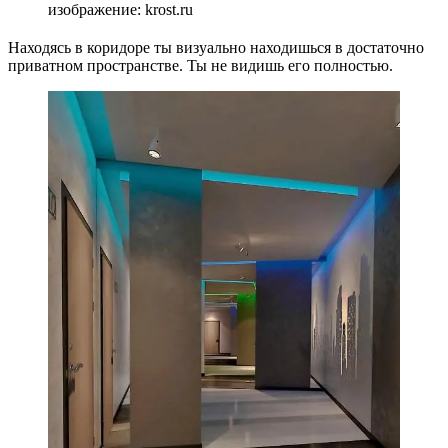
изображение: krost.ru
Находясь в коридоре ты визуально находишься в достаточно
приватном пространстве. Ты не видишь его полностью.