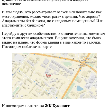
помещение
И тем людям, кто рассматривает балкон исключительно как
место хранения, можно «поиграть» с ценами. Что дороже?
Апартаменты без балкона, но с кладовым помещением? Или
апартаменты с балконом?
Перейду к другим особенностям, к отличительным моментам
этого комплекса апартаментов. Вы уже заметили, это было
видно на плане, что форма здания в виде какой-то галочки.
Посмотрим поближе на карте
И посмотрим план этажа
ЖК Букинист