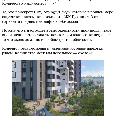
Количество машиномест — 74
Те, кто приобретет их, это будут люди которые в полной мере
ощутят все плюсы, весь комфорт в ЖК Букинист. Заехал в
паркинг и поднялся на лифте к себе домой
Потому что в настоящее время окрестности производят такое
впечатление, что оставить авто в таком количестве негде, не
то что около дома, но и вообще где-то поблизости.
Конечно предусмотрены и наземные гостевые парковки
рядом. Количество мест там небольшое — около 40.