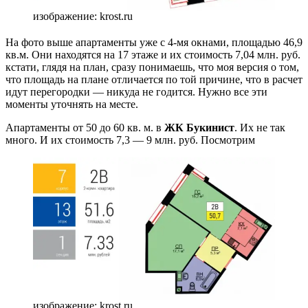
изображение: krost.ru
На фото выше апартаменты уже с 4-мя окнами, площадью 46,9
кв.м. Они находятся на 17 этаже и их стоимость 7,04 млн. руб.
кстати, глядя на план, сразу понимаешь, что моя версия о том,
что площадь на плане отличается по той причине, что в расчет
идут перегородки — никуда не годится. Нужно все эти
моменты уточнять на месте.
Апартаменты от 50 до 60 кв. м. в
ЖК Букинист
. Их не так
много. И их стоимость 7,3 — 9 млн. руб. Посмотрим
изображение: krost.ru