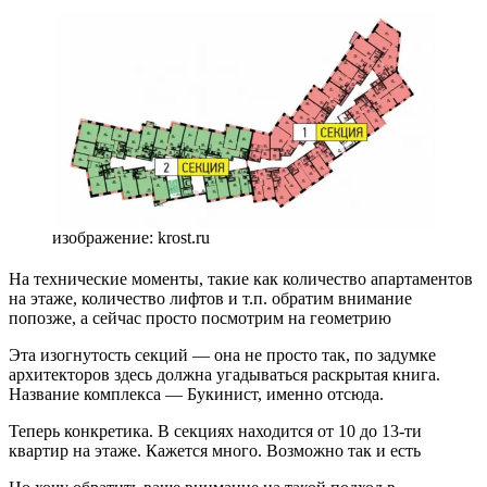
изображение: krost.ru
На технические моменты, такие как количество апартаментов
на этаже, количество лифтов и т.п. обратим внимание
попозже, а сейчас просто посмотрим на геометрию
Эта изогнутость секций — она не просто так, по задумке
архитекторов здесь должна угадываться раскрытая книга.
Название комплекса — Букинист, именно отсюда.
Теперь конкретика. В секциях находится от 10 до 13-ти
квартир на этаже. Кажется много. Возможно так и есть