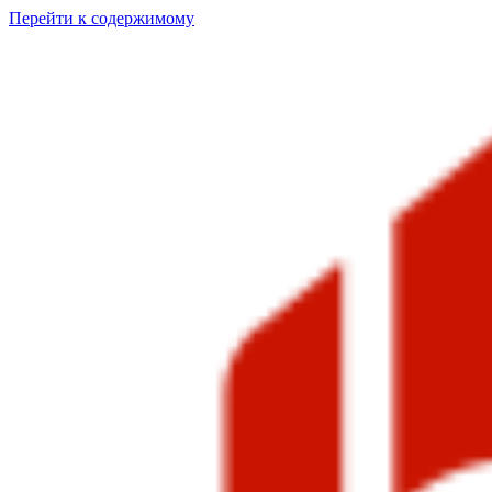
Перейти к содержимому