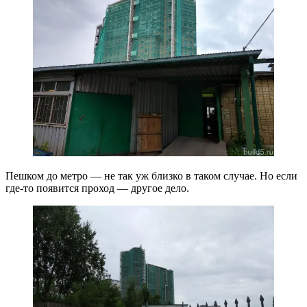
Пешком до метро — не так уж близко в таком случае. Но если
где-то появится проход — другое дело.