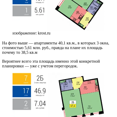
изображение: krost.ru
На фото выше — апартаменты 40,1 кв.м., в которых 3 окна,
стоимостью 5,61 млн. руб., правда на плане их площадь
почему то 38,5 кв.м
Вероятнее всего эта площадь именно этой конкретной
планировки — уже с учетом перегородок.