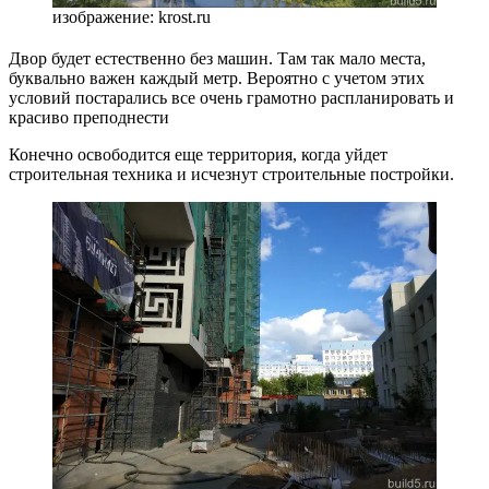
изображение: krost.ru
Двор будет естественно без машин. Там так мало места,
буквально важен каждый метр. Вероятно с учетом этих
условий постарались все очень грамотно распланировать и
красиво преподнести
Конечно освободится еще территория, когда уйдет
строительная техника и исчезнут строительные постройки.