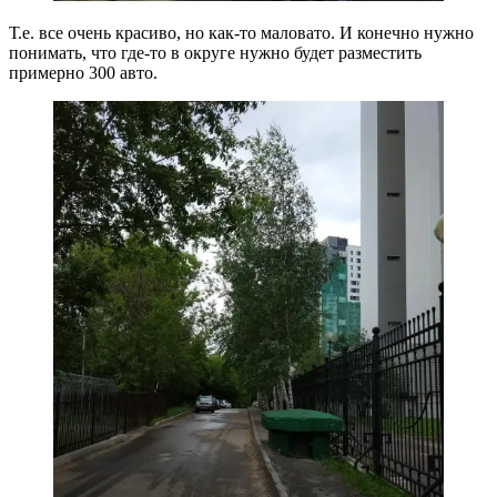
Т.е. все очень красиво, но как-то маловато. И конечно нужно
понимать, что где-то в округе нужно будет разместить
примерно 300 авто.