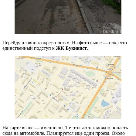
Перейду плавно к окрестностям. На фото выше — пока что
единственный подступ к
ЖК Букинист
.
На карте выше — именно он. Т.е. только так можно попасть
сюда на автомобиле. Планируется еще один проезд. Около