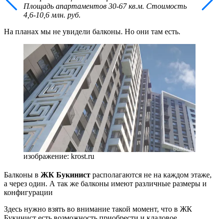
Площадь апартаментов 30-67 кв.м. Стоимость
4,6-10,6 млн. руб.
На планах мы не увидели балконы. Но они там есть.
изображение: krost.ru
Балконы в
ЖК Букинист
располагаются не на каждом этаже,
а через один. А так же балконы имеют различные размеры и
конфигурации
Здесь нужно взять во внимание такой момент, что в ЖК
Букинист есть возможность приобрести и кладовое