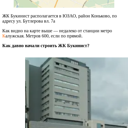
ЖК Букинист располагается в ЮЗАО, район Коньково, по
адресу ул. Бутлерова вл. 7а
Как видно на карте выше — недалеко от станции метро
К
алужская. Метров 600, если по прямой.
Как давно начали строить ЖК Букинист?