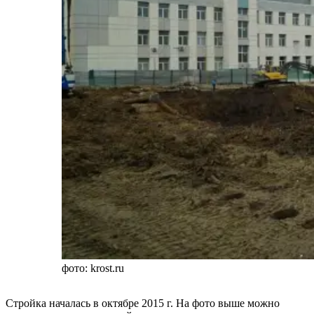
фото: krost.ru
Стройка началась в октябре 2015 г. На фото выше можно