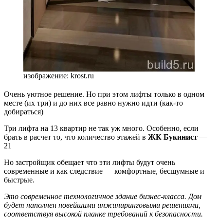
изображение: krost.ru
Очень уютное решение. Но при этом лифты только в одном
месте (их три) и до них все равно нужно идти (как-то
добираться)
Три лифта на 13 квартир не так уж много. Особенно, если
брать в расчет то, что количество этажей в
ЖК Букинист
—
21
Но застройщик обещает что эти лифты будут очень
современные и как следствие — комфортные, бесшумные и
быстрые.
Это современное технологичное здание бизнес-класса. Дом
будет наполнен новейшими инжиниринговыми решениями,
соответствуя высокой планке требований к безопасности.