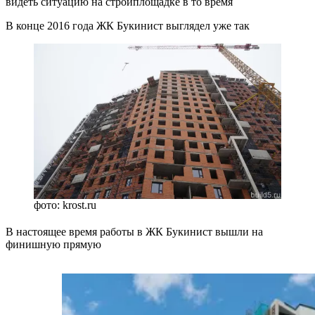
видеть ситуацию на стройплощадке в то время
В конце 2016 года ЖК Букинист выглядел уже так
фото: krost.ru
В настоящее время работы в ЖК Букинист вышли на
финишную прямую