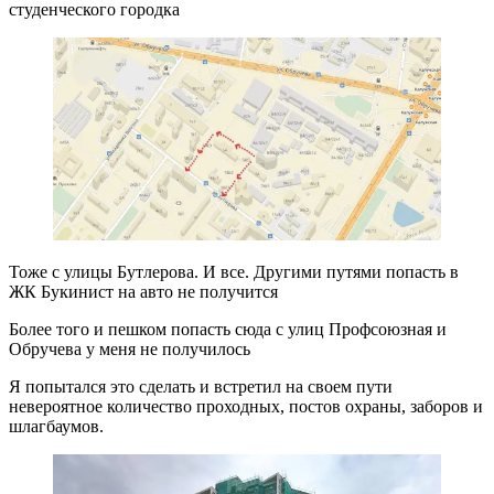
студенческого городка
Тоже с улицы Бутлерова. И все. Другими путями попасть в
ЖК Букинист на авто не получится
Более того и пешком попасть сюда с улиц Профсоюзная и
Обручева у меня не получилось
Я попытался это сделать и встретил на своем пути
невероятное количество проходных, постов охраны, заборов и
шлагбаумов.