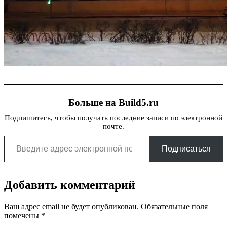
Больше на Build5.ru
Подпишитесь, чтобы получать последние записи по электронной
почте.
Введите адрес электронной почты…
Подписаться
Добавить комментарий
Ваш адрес email не будет опубликован.
Обязательные поля
помечены
*