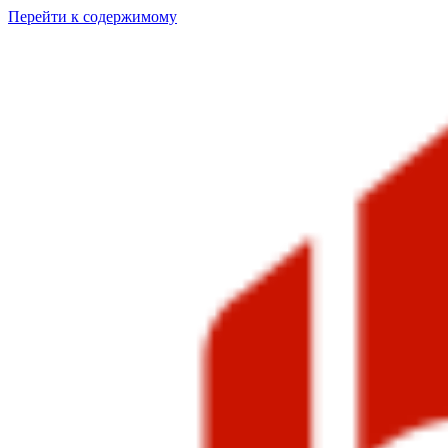
Перейти к содержимому