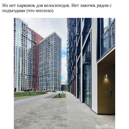
Но нет парковок для велосипедов. Нет лавочек рядом с
подъездами (что неплохо)