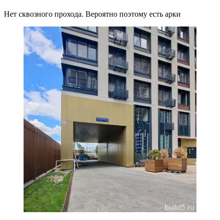
Нет сквозного прохода. Вероятно поэтому есть арки