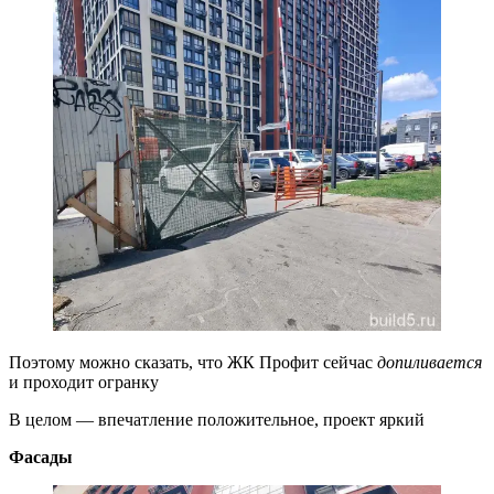
Поэтому можно сказать, что ЖК Профит сейчас
допиливается
и проходит огранку
В целом — впечатление положительное, проект яркий
Фасады