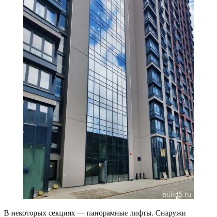
В некоторых секциях — панорамные лифты. Снаружи