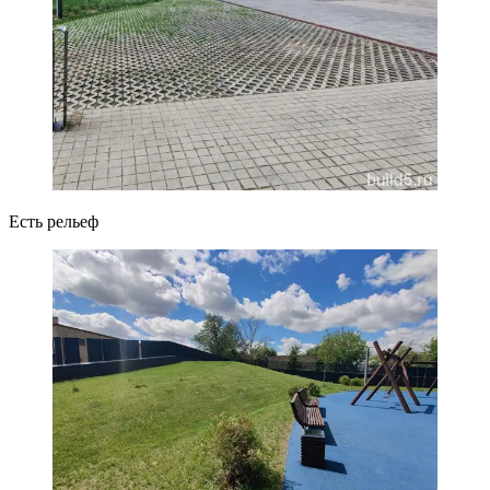
Есть рельеф