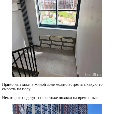
Прямо на этаже, в жилой зоне можно встретить какую-то
сырость на полу
Некоторые подступы пока тоже похожи на временные