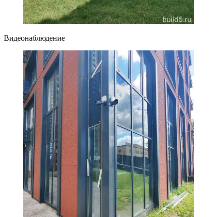
Видеонаблюдение