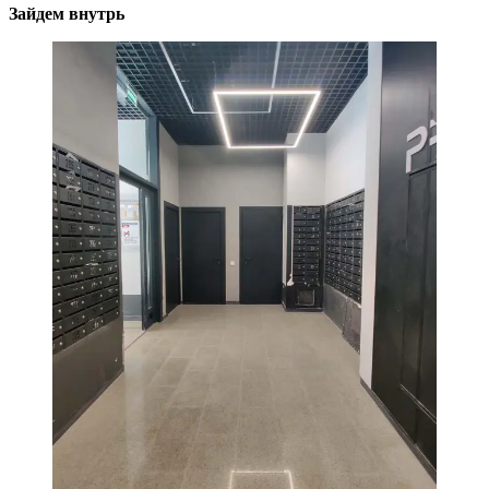
Зайдем внутрь