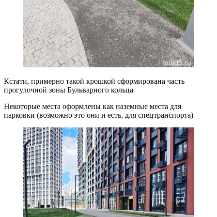
Кстати, примерно такой крошкой сформирована часть
прогулочной зоны Бульварного кольца
Некоторые места оформлены как наземные места для
парковки (возможно это они и есть, для спецтранспорта)