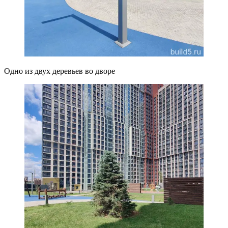
Одно из двух деревьев во дворе