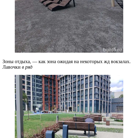
Зоны отдыха, — как зона ожидая на некоторых жд вокзалах.
Лавочки
в ряд