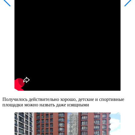
Получилось действительно хорошо, детские и спортивные
площадки можно назвать даже изящными