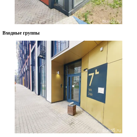
Входные группы