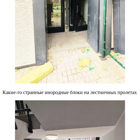
Какие-то странные инородные блоки на лестничных пролетах