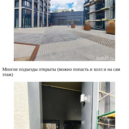
Многие подъезды открыты (можно попасть и холл и на сам
этаж)