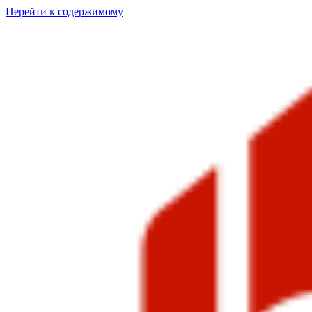
Перейти к содержимому