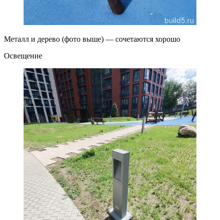
Металл и дерево (фото выше) — сочетаются хорошо
Освещение