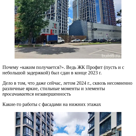
Почему «каким получается?». Ведь ЖК Профит (пусть и с
небольшой задержкой) был сдан в конце 2023 г.
Дело в том, что даже сейчас, летом 2024 г., сквозь несомненно
различные яркие, стильные моменты и элементы
просачивается
незавершенность
Какие-то работы с фасадами на нижних этажах