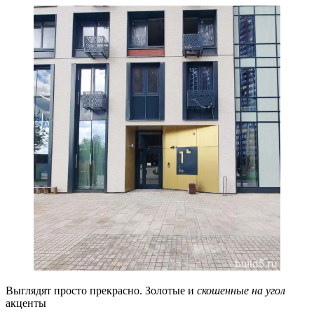
Выглядят просто прекрасно. Золотые и
скошенные на угол
акценты