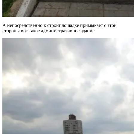
А непосредственно к стройплощадке примыкает с этой
стороны вот такое административное здание