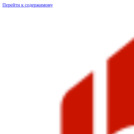
Перейти к содержимому