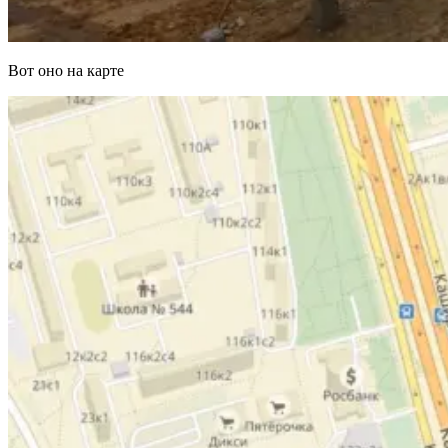
Вот оно на карте