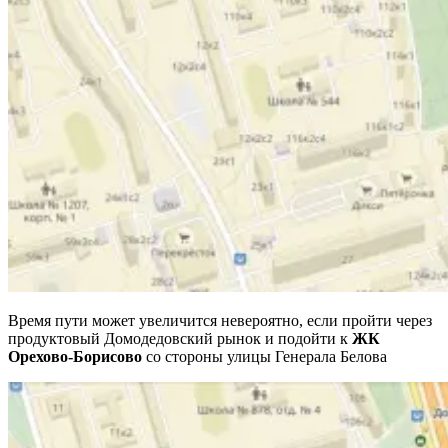
Время пути может увеличится невероятно, если пройти через
продуктовый Домодедовский рынок и подойти к
ЖК
Орехово-Борисово
со стороны улицы Генерала Белова