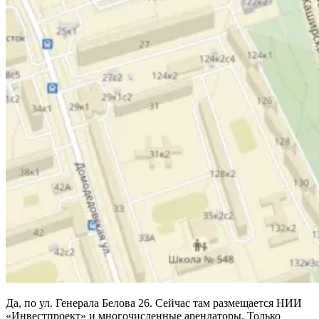
Да, по ул. Генерала Белова 26. Сейчас там размещается НИИ
«Инвестпроект» и многочисленные арендаторы. Только