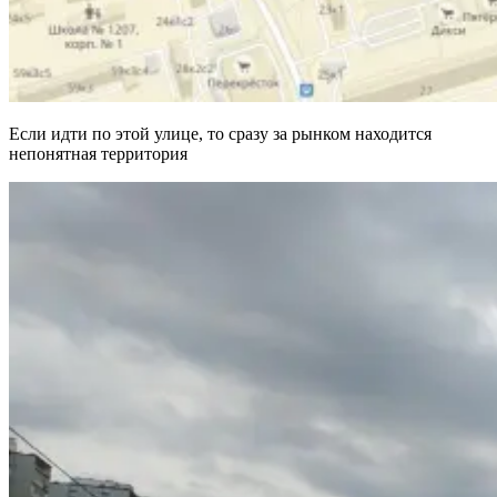
Если идти по этой улице, то сразу за рынком находится
непонятная территория