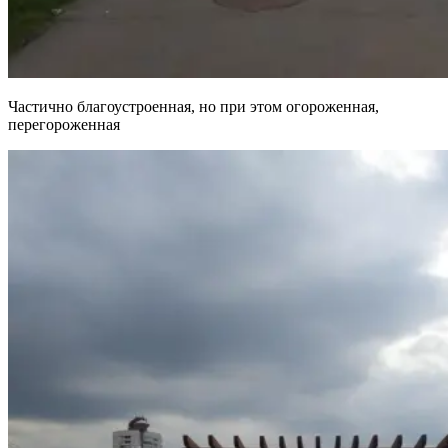
Частично благоустроенная, но при этом огороженная,
перегороженная