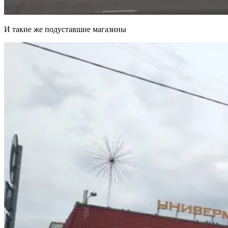
И такие же подуставшие магазины