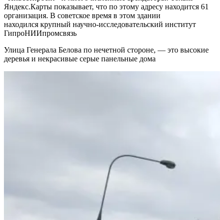
Яндекс.Карты показывает, что по этому адресу находится 61
организация. В советское время в этом здании
находился крупный научно-исследовательский институт
ГипроНИИпромсвязь
Улица Генерала Белова по нечетной стороне, — это высокие
деревья и некрасивые серые панельные дома