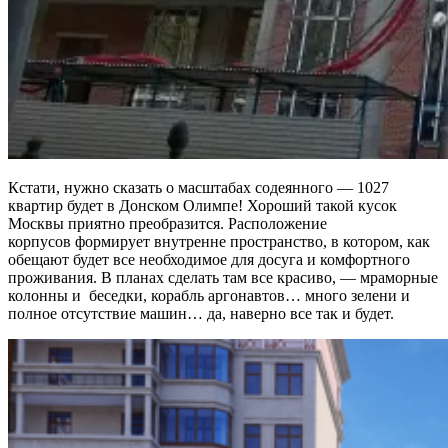
Кстати, нужно сказать о масштабах содеянного — 1027
квартир будет в Донском Олимпе! Хороший такой кусок
Москвы приятно преобразится. Расположение
корпусов формирует внутренне пространство, в котором, как
обещают будет все необходимое для досуга и комфортного
проживания. В планах сделать там все красиво, — мраморные
колонны и беседки, корабль аргонавтов… много зелени и
полное отсутствие машин… да, наверно все так и будет.