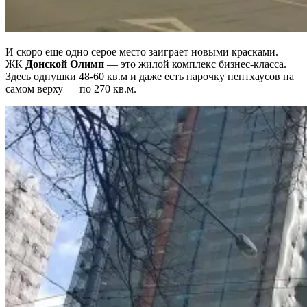
И скоро еще одно серое место заиграет новыми красками.
ЖК
Донской Олимп
— это жилой комплекс бизнес-класса.
Здесь однушки 48-60 кв.м и даже есть парочку пентхаусов на
самом верху — по 270 кв.м.