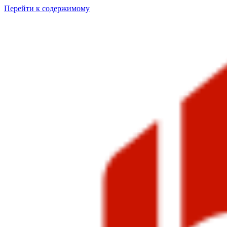
Перейти к содержимому