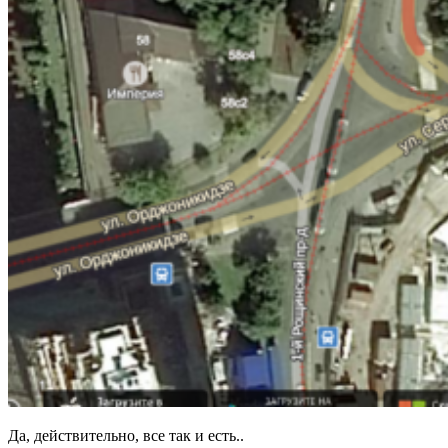
Да, действительно, все так и есть..