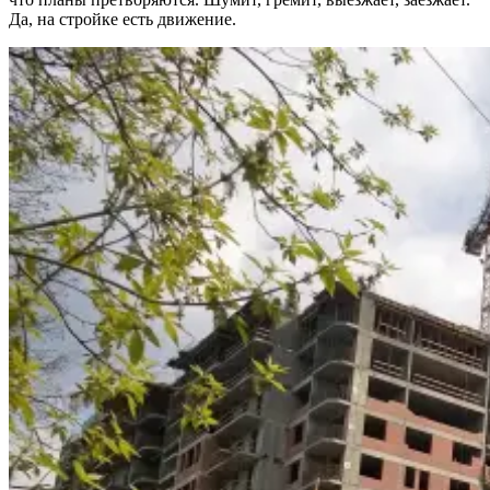
Да, на стройке есть движение.