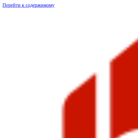
Перейти к содержимому