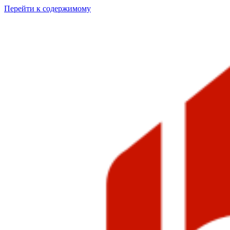
Перейти к содержимому