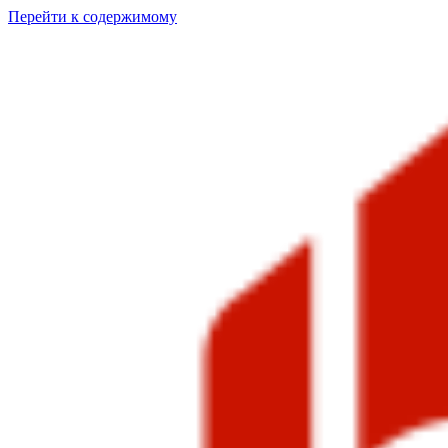
Перейти к содержимому