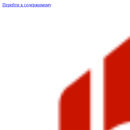
Перейти к содержимому