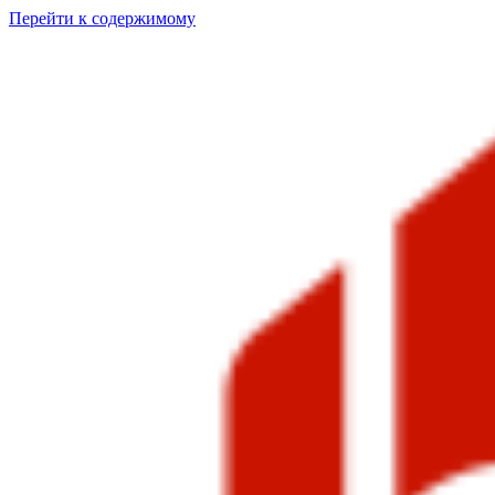
Перейти к содержимому