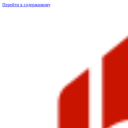
Перейти к содержимому