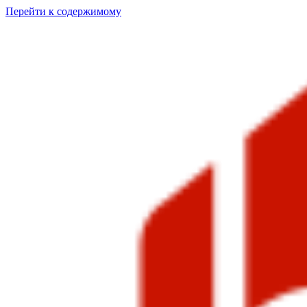
Перейти к содержимому