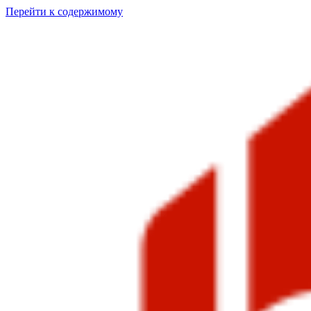
Перейти к содержимому