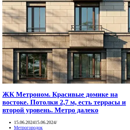
ЖК Метроном. Красивые домике на
востоке. Потолки 2,7 м, есть террасы и
второй уровень. Метро далеко
15.06.2024
15.06.2024
Метрогородок