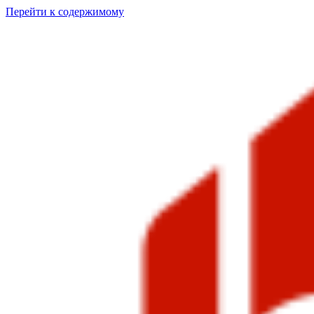
Перейти к содержимому