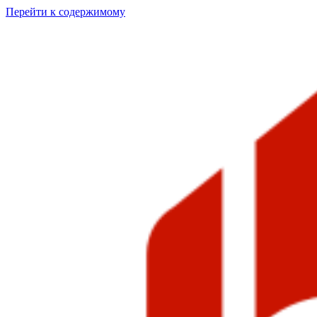
Перейти к содержимому