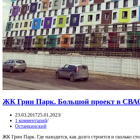
ЖК Грин Парк. Большой проект в СВА
23.03.2017
25.01.2023
1 комментарий
Останкинский
ЖК Грин Парк. Где находится, как долго строится и сколько 