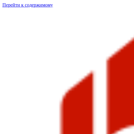
Перейти к содержимому