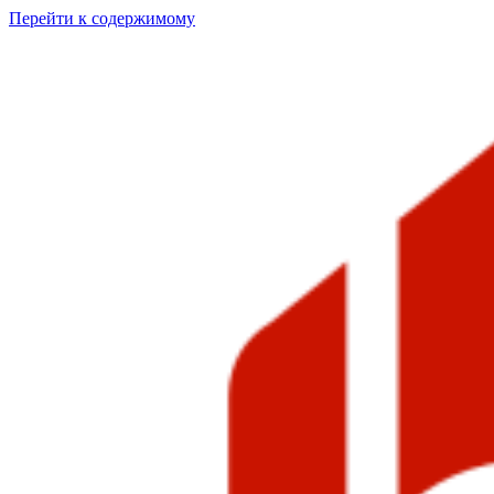
Перейти к содержимому