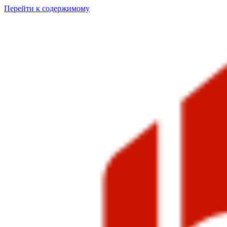
Перейти к содержимому