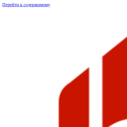
Перейти к содержимому