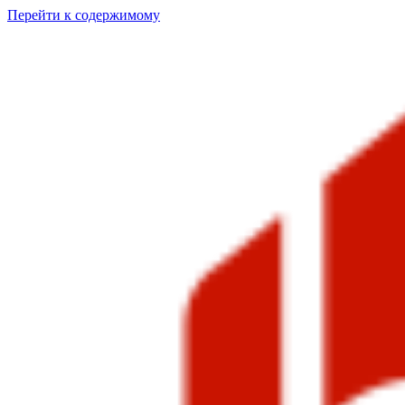
Перейти к содержимому