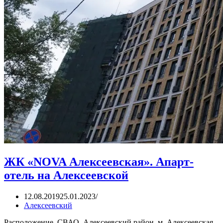
ЖК «NOVA Алексеевская». Апарт-
отель на Алексеевской
12.08.2019
25.01.2023
Алексеевский
Расположение. СВАО. Алексеевский район, м. Алексеевская