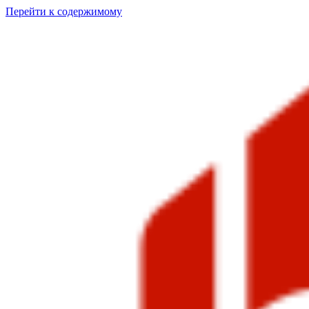
Перейти к содержимому