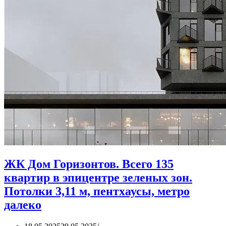
ЖК Дом Горизонтов. Всего 135
квартир в эпицентре зеленых зон.
Потолки 3,11 м, пентхаусы, метро
далеко