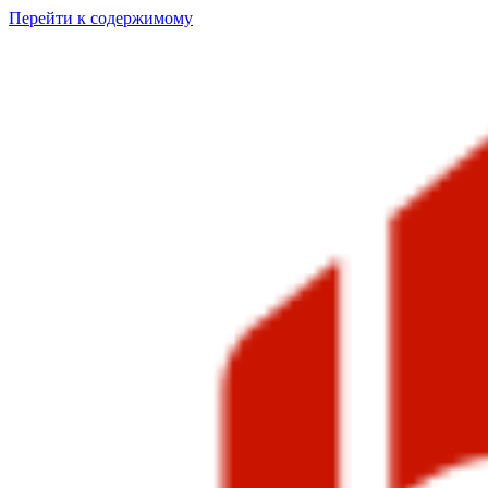
Перейти к содержимому