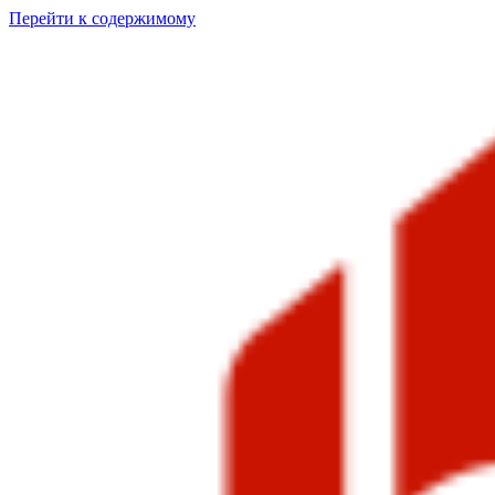
Перейти к содержимому